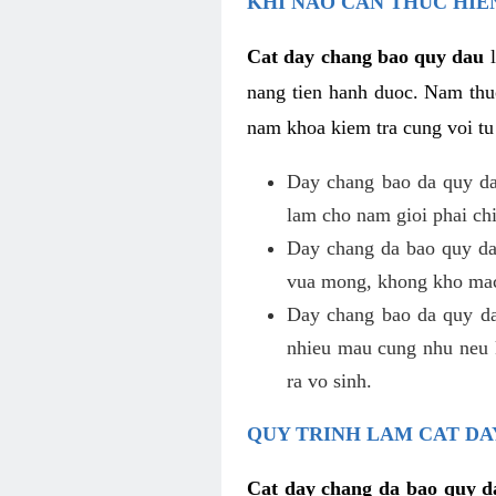
KHI NAO CAN THUC HIE
Cat day chang bao quy dau
nang tien hanh duoc. Nam thu
nam khoa kiem tra cung voi tu
Day chang bao da quy da
lam cho nam gioi phai ch
Day chang da bao quy da
vua mong, khong kho mac 
Day chang bao da quy da
nhieu mau cung nhu neu k
ra vo sinh.
QUY TRINH LAM CAT DA
Cat day chang da bao quy 