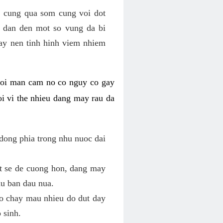
g cung qua som cung voi dot
 dan den mot so vung da bi
gay nen tinh hinh viem nhiem
doi man cam no co nguy co gay
oi vi the nhieu dang may rau da
 dong phia trong nhu nuoc dai
at se de cuong hon, dang may
u ban dau nua.
do chay mau nhieu do dut day
 sinh.