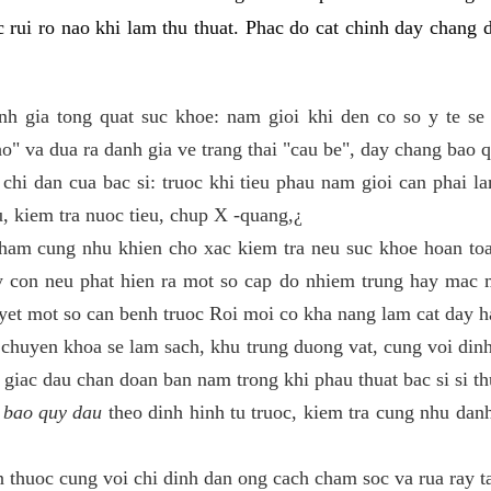
oac rui ro nao khi lam thu thuat. Phac do cat chinh day chan
h gia tong quat suc khoe: nam gioi khi den co so y te se
" va dua ra danh gia ve trang thai "cau be", day chang bao 
 chi dan cua bac si: truoc khi tieu phau nam gioi can phai l
 kiem tra nuoc tieu, chup X -quang,¿
ham cung nhu khien cho xac kiem tra neu suc khoe hoan toa
y con neu phat hien ra mot so cap do nhiem trung hay mac 
quyet mot so can benh truoc Roi moi co kha nang lam cat day 
i chuyen khoa se lam sach, khu trung duong vat, cung voi di
giac dau chan doan ban nam trong khi phau thuat bac si si th
 bao quy dau
theo dinh hinh tu truoc, kiem tra cung nhu danh
 thuoc cung voi chi dinh dan ong cach cham soc va rua ray ta