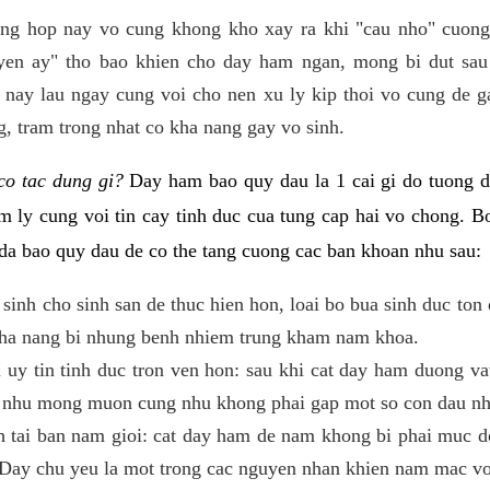
ong hop nay vo cung khong kho xay ra khi "cau nho" cuon
yen ay" tho bao khien cho day ham ngan, mong bi dut sau
n nay lau ngay cung voi cho nen xu ly kip thoi vo cung de 
g, tram trong nhat co kha nang gay vo sinh.
co tac dung gi?
Day ham bao quy dau la 1 cai gi do tuong 
m ly cung voi tin cay tinh duc cua tung cap hai vo chong. B
 da bao quy dau de co the tang cuong cac ban khoan nhu sau:
inh cho sinh san de thuc hien hon, loai bo bua sinh duc ton
kha nang bi nhung benh nhiem trung kham nam khoa.
 uy tin tinh duc tron ven hon: sau khi cat day ham duong v
i nhu mong muon cung nhu khong phai gap mot so con dau nh
h tai ban nam gioi: cat day ham de nam khong bi phai muc 
 Day chu yeu la mot trong cac nguyen nhan khien nam mac vo