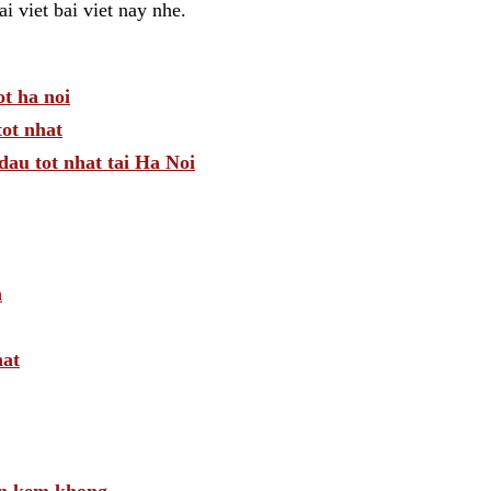
i viet bai viet nay nhe.
t ha noi
tot nhat
 dau tot nhat tai Ha Noi
n
hat
ton kem khong