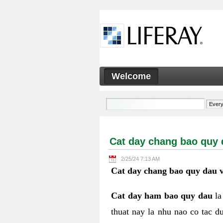
Skip to Content
Welcome
Cat day chang bao quy dau v
Navigation
Cat day chang bao quy d
2/25/24 7:13 AM
Cat day chang bao quy dau v
Cat day ham bao quy dau
la
thuat nay la nhu nao co tac 