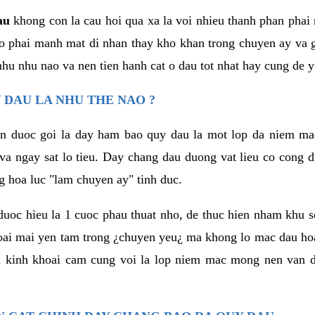
au
khong con la cau hoi qua xa la voi nhieu thanh phan pha
o phai manh mat di nhan thay kho khan trong chuyen ay va g
 nhu nhu nao va nen tien hanh cat o dau tot nhat hay cung de y
 DAU LA NHU THE NAO ?
n duoc goi la day ham bao quy dau la mot lop da niem mac
va ngay sat lo tieu. Day chang dau duong vat lieu co cong 
 hoa luc "lam chuyen ay" tinh duc.
uoc hieu la 1 cuoc phau thuat nho, de thuc hien nham khu s
hoai mai yen tam trong ¿chuyen yeu¿ ma khong lo mac dau ho
n kinh khoai cam cung voi la lop niem mac mong nen van d