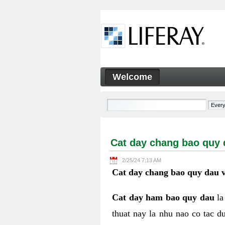
Skip to Content
Welcome
Cat day chang bao quy dau v
Navigation
Cat day chang bao quy d
2/25/24 7:13 AM
Cat day chang bao quy dau v
Cat day ham bao quy dau
la
thuat nay la nhu nao co tac 