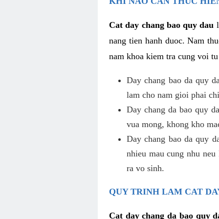
KHI NAO CAN THUC HIE
Cat day chang bao quy dau
nang tien hanh duoc. Nam thu
nam khoa kiem tra cung voi tu
Day chang bao da quy da
lam cho nam gioi phai ch
Day chang da bao quy da
vua mong, khong kho mac 
Day chang bao da quy da
nhieu mau cung nhu neu k
ra vo sinh.
QUY TRINH LAM CAT DA
Cat day chang da bao quy 