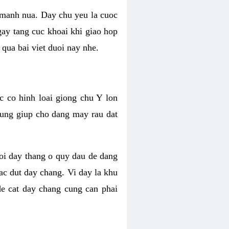
i manh nua. Day chu yeu la cuoc
ay tang cuc khoai khi giao hop
 qua bai viet duoi nay nhe.
 co hinh loai giong chu Y lon
dung giup cho dang may rau dat
oi day thang o quy dau de dang
ac dut day chang. Vi day la khu
e cat day chang cung can phai