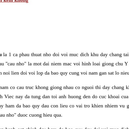
au
la 1 ca phau thuat nho doi voi muc dich khu day chang ta
u "cau nho" la mot dai niem mac voi hinh loai giong chu Y tu
n noi lien doi voi lop da bao quy cung voi nam gan sat lo nie
am co cau truc khong giong nhau co nguoi thi day chang k
h Viec nay da tung dan toi anh huong den do cuc khoai cu
ay ham da bao quy dau con lieu co vai tro khien nhiem vu 
cau nho" duoc cuong hieu qua.