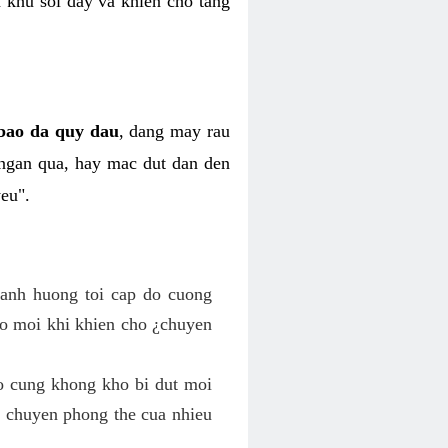
 khu soi day va khien cho tang
bao da quy dau
, dang may rau
 ngan qua, hay mac dut dan den
yeu".
anh huong toi cap do cuong
so moi khi khien cho ¿chuyen
 cung khong kho bi dut moi
i chuyen phong the cua nhieu