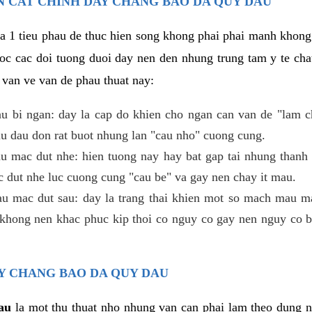
N CAT CHINH DAY CHANG BAO DA QUY DAU
la 1 tieu phau de thuc hien song khong phai phai manh khong
oc cac doi tuong duoi day nen den nhung trung tam y te cha
 van ve van de phau thuat nay:
u bi ngan: day la cap do khien cho ngan can van de "lam c
iu dau don rat buot nhung lan "cau nho" cuong cung.
u mac dut nhe: hien tuong nay hay bat gap tai nhung thanh
dut nhe luc cuong cung "cau be" va gay nen chay it mau.
u mac dut sau: day la trang thai khien mot so mach mau 
hong nen khac phuc kip thoi co nguy co gay nen nguy co be
Y CHANG BAO DA QUY DAU
dau
la mot thu thuat nho nhung van can phai lam theo dung 