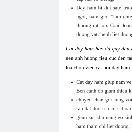
Day ham bi dut sau: tru
ngot, nam gioi "lam chu
thuong rat lon. Giai doa
duong vat, benh liet duon
Cat day ham bao da quy dau 
nen anh huong tieu cuc den ta
lua chon viec cat noi day ham
Cat day ham giup nam ve s
Ben canh do giam thieu 
chuyen chan goi cung voi
rau dat duoc su cuc khoa
giam sut kha nang vo sin
ham tham chi liet duong.