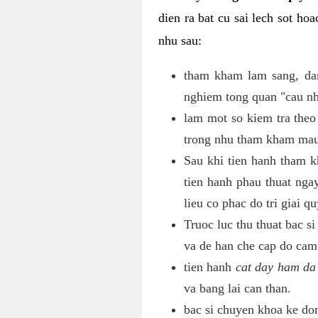
dien ra bat cu sai lech sot h
nhu sau:
tham kham lam sang, dan
nghiem tong quan "cau nho
lam mot so kiem tra theo
trong nhu tham kham mau,
Sau khi tien hanh tham k
tien hanh phau thuat nga
lieu co phac do tri giai 
Truoc luc thu thuat bac s
va de han che cap do cam 
tien hanh
cat day ham da
va bang lai can than.
bac si chuyen khoa ke don