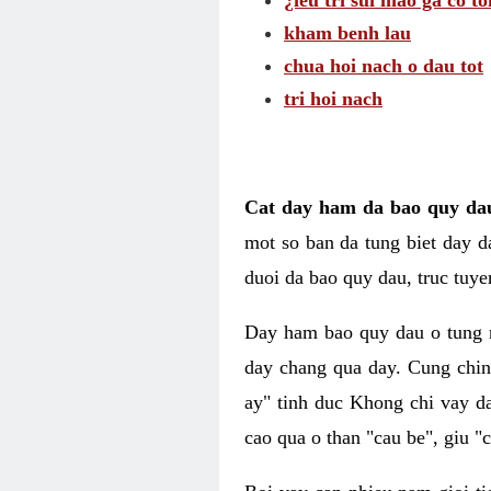
kham benh lau
chua hoi nach o dau tot
tri hoi nach
Cat day ham da bao quy d
mot so ban da tung biet day da
duoi da bao quy dau, truc tuye
Day ham bao quy dau o tung n
day chang qua day. Cung chin
ay" tinh duc Khong chi vay d
cao qua o than "cau be", giu "