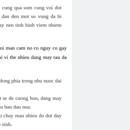
g cung qua som cung voi dot
 dan den mot so vung da bi
gay nen tinh hinh viem nhiem
doi man cam no co nguy co gay
oi vi the nhieu dang may rau da
 dong phia trong nhu nuoc dai
at se de cuong hon, dang may
u ban dau nua.
do chay mau nhieu do dut day
 sinh.