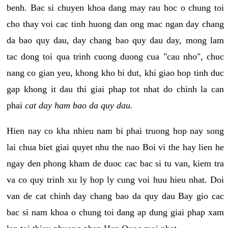
benh. Bac si chuyen khoa dang may rau hoc o chung toi
cho thay voi cac tinh huong dan ong mac ngan day chang
da bao quy dau, day chang bao quy dau day, mong lam
tac dong toi qua trinh cuong duong cua "cau nho", chuc
nang co gian yeu, khong kho bi dut, khi giao hop tinh duc
gap khong it dau thi giai phap tot nhat do chinh la can
phai
cat day ham bao da quy dau.
Hien nay co kha nhieu nam bi phai truong hop nay song
lai chua biet giai quyet nhu the nao Boi vi the hay lien he
ngay den phong kham de duoc cac bac si tu van, kiem tra
va co quy trinh xu ly hop ly cung voi huu hieu nhat. Doi
van de cat chinh day chang bao da quy dau Bay gio cac
bac si nam khoa o chung toi dang ap dung giai phap xam