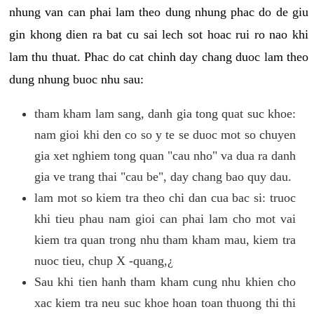
nhung van can phai lam theo dung nhung phac do de giu
gin khong dien ra bat cu sai lech sot hoac rui ro nao khi
lam thu thuat. Phac do cat chinh day chang duoc lam theo
dung nhung buoc nhu sau:
tham kham lam sang, danh gia tong quat suc khoe:
nam gioi khi den co so y te se duoc mot so chuyen
gia xet nghiem tong quan "cau nho" va dua ra danh
gia ve trang thai "cau be", day chang bao quy dau.
lam mot so kiem tra theo chi dan cua bac si: truoc
khi tieu phau nam gioi can phai lam cho mot vai
kiem tra quan trong nhu tham kham mau, kiem tra
nuoc tieu, chup X -quang,¿
Sau khi tien hanh tham kham cung nhu khien cho
xac kiem tra neu suc khoe hoan toan thuong thi thi