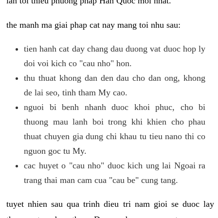
lan toi thieu phuong phap Han Quoc moi nhat.
the manh ma giai phap cat nay mang toi nhu sau:
tien hanh cat day chang dau duong vat duoc hop ly
doi voi kich co "cau nho" hon.
thu thuat khong dan den dau cho dan ong, khong
de lai seo, tinh tham My cao.
nguoi bi benh nhanh duoc khoi phuc, cho bi
thuong mau lanh boi trong khi khien cho phau
thuat chuyen gia dung chi khau tu tieu nano thi co
nguon goc tu My.
cac huyet o "cau nho" duoc kich ung lai Ngoai ra
trang thai man cam cua "cau be" cung tang.
tuyet nhien sau qua trinh dieu tri nam gioi se duoc lay