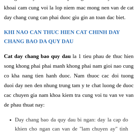
khoai cam cung voi la lop niem mac mong nen van de cat
day chang cung can phai duoc giu gin an toan dac biet.
KHI NAO CAN THUC HIEN CAT CHINH DAY
CHANG BAO DA QUY DAU
Cat day chang bao quy dau
la 1 tieu phau de thuc hien
song khong phai phai manh khong phai nam gioi nao cung
co kha nang tien hanh duoc. Nam thuoc cac doi tuong
duoi day nen den nhung trung tam y te chat luong de duoc
cac chuyen gia nam khoa kiem tra cung voi tu van ve van
de phau thuat nay:
Day chang bao da quy dau bi ngan: day la cap do
khien cho ngan can van de "lam chuyen ay" tinh