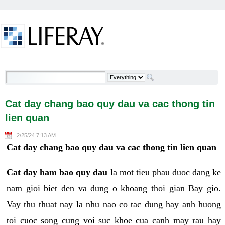
Skip to Content
Cat day chang bao quy dau va cac thong tin lien
quan - Welcome
Cat day chang bao quy dau va cac thong tin
lien quan
2/25/24 7:13 AM
Cat day chang bao quy dau va cac thong tin lien quan
Cat day ham bao quy dau
la mot tieu phau duoc dang ke
nam gioi biet den va dung o khoang thoi gian Bay gio.
Vay thu thuat nay la nhu nao co tac dung hay anh huong
toi cuoc song cung voi suc khoe cua canh may rau hay