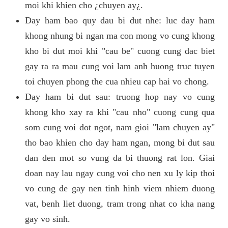
moi khi khien cho ¿chuyen ay¿.
Day ham bao quy dau bi dut nhe: luc day ham
khong nhung bi ngan ma con mong vo cung khong
kho bi dut moi khi "cau be" cuong cung dac biet
gay ra ra mau cung voi lam anh huong truc tuyen
toi chuyen phong the cua nhieu cap hai vo chong.
Day ham bi dut sau: truong hop nay vo cung
khong kho xay ra khi "cau nho" cuong cung qua
som cung voi dot ngot, nam gioi "lam chuyen ay"
tho bao khien cho day ham ngan, mong bi dut sau
dan den mot so vung da bi thuong rat lon. Giai
doan nay lau ngay cung voi cho nen xu ly kip thoi
vo cung de gay nen tinh hinh viem nhiem duong
vat, benh liet duong, tram trong nhat co kha nang
gay vo sinh.