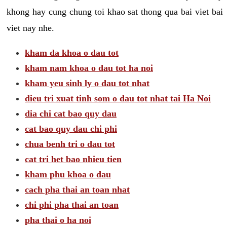
khong hay cung chung toi khao sat thong qua bai viet bai
viet nay nhe.
kham da khoa o dau tot
kham nam khoa o dau tot ha noi
kham yeu sinh ly o dau tot nhat
dieu tri xuat tinh som o dau tot nhat tai Ha Noi
dia chi cat bao quy dau
cat bao quy dau chi phi
chua benh tri o dau tot
cat tri het bao nhieu tien
kham phu khoa o dau
cach pha thai an toan nhat
chi phi pha thai an toan
pha thai o ha noi