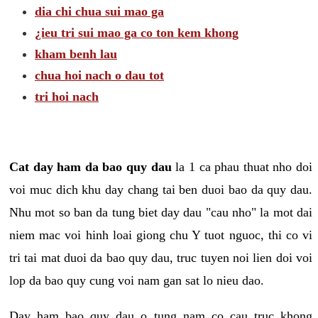
dia chi chua sui mao ga
¿ieu tri sui mao ga co ton kem khong
kham benh lau
chua hoi nach o dau tot
tri hoi nach
Cat day ham da bao quy dau
la 1 ca phau thuat nho doi
voi muc dich khu day chang tai ben duoi bao da quy dau.
Nhu mot so ban da tung biet day dau "cau nho" la mot dai
niem mac voi hinh loai giong chu Y tuot nguoc, thi co vi
tri tai mat duoi da bao quy dau, truc tuyen noi lien doi voi
lop da bao quy cung voi nam gan sat lo nieu dao.
Day ham bao quy dau o tung nam co cau truc khong