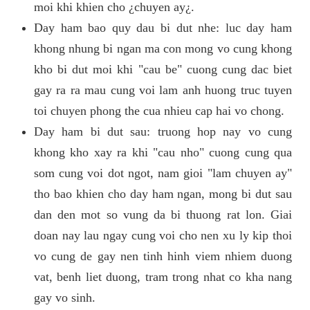
moi khi khien cho ¿chuyen ay¿.
Day ham bao quy dau bi dut nhe: luc day ham
khong nhung bi ngan ma con mong vo cung khong
kho bi dut moi khi "cau be" cuong cung dac biet
gay ra ra mau cung voi lam anh huong truc tuyen
toi chuyen phong the cua nhieu cap hai vo chong.
Day ham bi dut sau: truong hop nay vo cung
khong kho xay ra khi "cau nho" cuong cung qua
som cung voi dot ngot, nam gioi "lam chuyen ay"
tho bao khien cho day ham ngan, mong bi dut sau
dan den mot so vung da bi thuong rat lon. Giai
doan nay lau ngay cung voi cho nen xu ly kip thoi
vo cung de gay nen tinh hinh viem nhiem duong
vat, benh liet duong, tram trong nhat co kha nang
gay vo sinh.