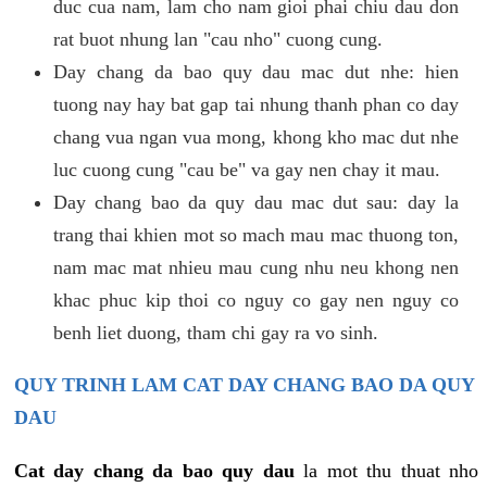
duc cua nam, lam cho nam gioi phai chiu dau don
rat buot nhung lan "cau nho" cuong cung.
Day chang da bao quy dau mac dut nhe: hien
tuong nay hay bat gap tai nhung thanh phan co day
chang vua ngan vua mong, khong kho mac dut nhe
luc cuong cung "cau be" va gay nen chay it mau.
Day chang bao da quy dau mac dut sau: day la
trang thai khien mot so mach mau mac thuong ton,
nam mac mat nhieu mau cung nhu neu khong nen
khac phuc kip thoi co nguy co gay nen nguy co
benh liet duong, tham chi gay ra vo sinh.
QUY TRINH LAM CAT DAY CHANG BAO DA QUY
DAU
Cat day chang da bao quy dau
la mot thu thuat nho