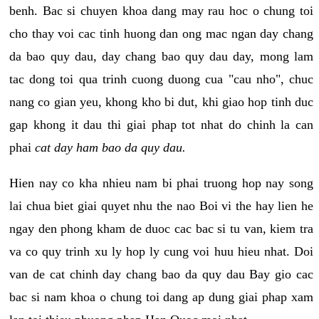
benh. Bac si chuyen khoa dang may rau hoc o chung toi
cho thay voi cac tinh huong dan ong mac ngan day chang
da bao quy dau, day chang bao quy dau day, mong lam
tac dong toi qua trinh cuong duong cua "cau nho", chuc
nang co gian yeu, khong kho bi dut, khi giao hop tinh duc
gap khong it dau thi giai phap tot nhat do chinh la can
phai
cat day ham bao da quy dau.
Hien nay co kha nhieu nam bi phai truong hop nay song
lai chua biet giai quyet nhu the nao Boi vi the hay lien he
ngay den phong kham de duoc cac bac si tu van, kiem tra
va co quy trinh xu ly hop ly cung voi huu hieu nhat. Doi
van de cat chinh day chang bao da quy dau Bay gio cac
bac si nam khoa o chung toi dang ap dung giai phap xam