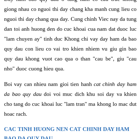
giong nhau co nguoi thi day chang kha manh cung lieu co
nguoi thi day chang qua day. Cung chinh Viec nay da tung
dan toi anh huong den do cuc khoai cua nam dat duoc luc
"lam chuyen ay" tinh duc Khong chi vay day ham da bao
quy dau con lieu co vai tro khien nhiem vu giu gin bao
quy dau khong vuot cao qua o than "cau be", giu "cau
nho" duoc cuong hieu qua.
Boi vay can nhieu nam gioi tien hanh
cat chinh day ham
da bao quy dau
doi voi muc dich khu soi day va khien
cho tang do cuc khoai luc "lam tran" ma khong lo mac dut
hoac rach.
CAC TINH HUONG NEN CAT CHINH DAY HAM
BAO DA QUY DAU