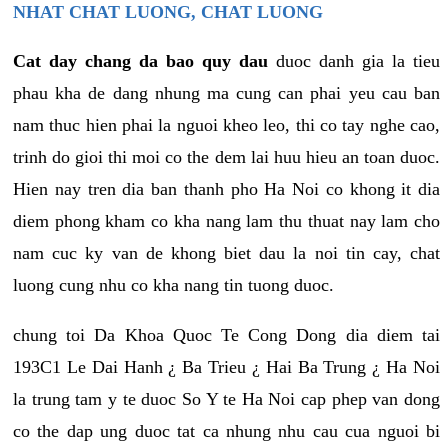
NHAT CHAT LUONG, CHAT LUONG
Cat day chang da bao quy dau
duoc danh gia la tieu
phau kha de dang nhung ma cung can phai yeu cau ban
nam thuc hien phai la nguoi kheo leo, thi co tay nghe cao,
trinh do gioi thi moi co the dem lai huu hieu an toan duoc.
Hien nay tren dia ban thanh pho Ha Noi co khong it dia
diem phong kham co kha nang lam thu thuat nay lam cho
nam cuc ky van de khong biet dau la noi tin cay, chat
luong cung nhu co kha nang tin tuong duoc.
chung toi Da Khoa Quoc Te Cong Dong dia diem tai
193C1 Le Dai Hanh ¿ Ba Trieu ¿ Hai Ba Trung ¿ Ha Noi
la trung tam y te duoc So Y te Ha Noi cap phep van dong
co the dap ung duoc tat ca nhung nhu cau cua nguoi bi