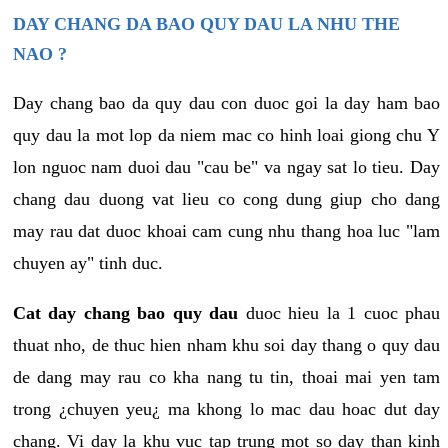
DAY CHANG DA BAO QUY DAU LA NHU THE
NAO ?
Day chang bao da quy dau con duoc goi la day ham bao
quy dau la mot lop da niem mac co hinh loai giong chu Y
lon nguoc nam duoi dau "cau be" va ngay sat lo tieu. Day
chang dau duong vat lieu co cong dung giup cho dang
may rau dat duoc khoai cam cung nhu thang hoa luc "lam
chuyen ay" tinh duc.
Cat day chang bao quy dau
duoc hieu la 1 cuoc phau
thuat nho, de thuc hien nham khu soi day thang o quy dau
de dang may rau co kha nang tu tin, thoai mai yen tam
trong ¿chuyen yeu¿ ma khong lo mac dau hoac dut day
chang. Vi day la khu vuc tap trung mot so day than kinh