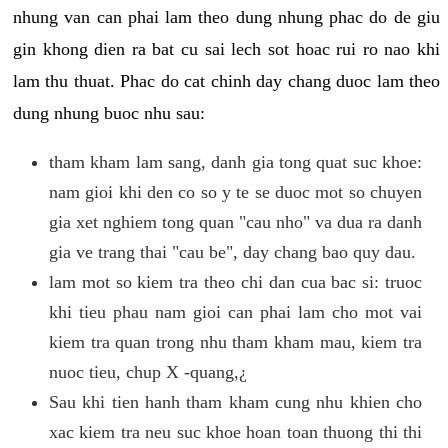
nhung van can phai lam theo dung nhung phac do de giu
gin khong dien ra bat cu sai lech sot hoac rui ro nao khi
lam thu thuat. Phac do cat chinh day chang duoc lam theo
dung nhung buoc nhu sau:
tham kham lam sang, danh gia tong quat suc khoe:
nam gioi khi den co so y te se duoc mot so chuyen
gia xet nghiem tong quan "cau nho" va dua ra danh
gia ve trang thai "cau be", day chang bao quy dau.
lam mot so kiem tra theo chi dan cua bac si: truoc
khi tieu phau nam gioi can phai lam cho mot vai
kiem tra quan trong nhu tham kham mau, kiem tra
nuoc tieu, chup X -quang,¿
Sau khi tien hanh tham kham cung nhu khien cho
xac kiem tra neu suc khoe hoan toan thuong thi thi