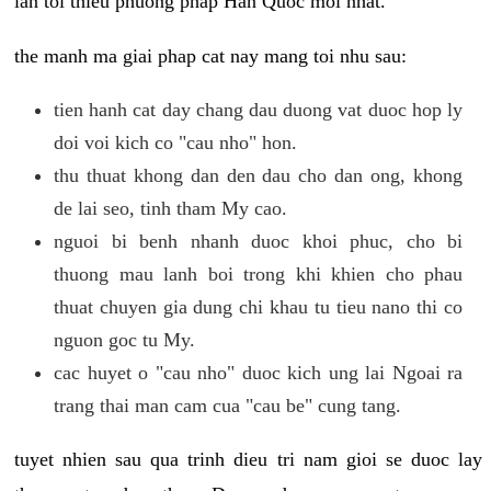
lan toi thieu phuong phap Han Quoc moi nhat.
the manh ma giai phap cat nay mang toi nhu sau:
tien hanh cat day chang dau duong vat duoc hop ly
doi voi kich co "cau nho" hon.
thu thuat khong dan den dau cho dan ong, khong
de lai seo, tinh tham My cao.
nguoi bi benh nhanh duoc khoi phuc, cho bi
thuong mau lanh boi trong khi khien cho phau
thuat chuyen gia dung chi khau tu tieu nano thi co
nguon goc tu My.
cac huyet o "cau nho" duoc kich ung lai Ngoai ra
trang thai man cam cua "cau be" cung tang.
tuyet nhien sau qua trinh dieu tri nam gioi se duoc lay