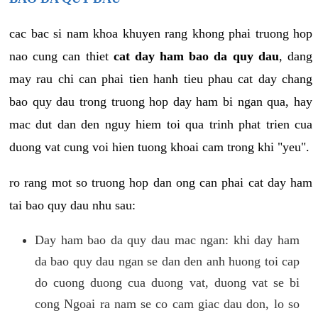
cac bac si nam khoa khuyen rang khong phai truong hop
nao cung can thiet
cat day ham bao da quy dau
, dang
may rau chi can phai tien hanh tieu phau cat day chang
bao quy dau trong truong hop day ham bi ngan qua, hay
mac dut dan den nguy hiem toi qua trinh phat trien cua
duong vat cung voi hien tuong khoai cam trong khi "yeu".
ro rang mot so truong hop dan ong can phai cat day ham
tai bao quy dau nhu sau:
Day ham bao da quy dau mac ngan: khi day ham
da bao quy dau ngan se dan den anh huong toi cap
do cuong duong cua duong vat, duong vat se bi
cong Ngoai ra nam se co cam giac dau don, lo so