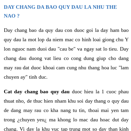
DAY CHANG DA BAO QUY DAU LA NHU THE
NAO ?
Day chang bao da quy dau con duoc goi la day ham bao
quy dau la mot lop da niem mac co hinh loai giong chu Y
lon nguoc nam duoi dau "cau be" va ngay sat lo tieu. Day
chang dau duong vat lieu co cong dung giup cho dang
may rau dat duoc khoai cam cung nhu thang hoa luc "lam
chuyen ay" tinh duc.
Cat day chang bao quy dau
duoc hieu la 1 cuoc phau
thuat nho, de thuc hien nham khu soi day thang o quy dau
de dang may rau co kha nang tu tin, thoai mai yen tam
trong ¿chuyen yeu¿ ma khong lo mac dau hoac dut day
chang. Vi day la khu vuc tap trung mot so day than kinh