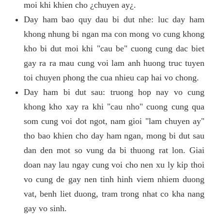
moi khi khien cho ¿chuyen ay¿.
Day ham bao quy dau bi dut nhe: luc day ham
khong nhung bi ngan ma con mong vo cung khong
kho bi dut moi khi "cau be" cuong cung dac biet
gay ra ra mau cung voi lam anh huong truc tuyen
toi chuyen phong the cua nhieu cap hai vo chong.
Day ham bi dut sau: truong hop nay vo cung
khong kho xay ra khi "cau nho" cuong cung qua
som cung voi dot ngot, nam gioi "lam chuyen ay"
tho bao khien cho day ham ngan, mong bi dut sau
dan den mot so vung da bi thuong rat lon. Giai
doan nay lau ngay cung voi cho nen xu ly kip thoi
vo cung de gay nen tinh hinh viem nhiem duong
vat, benh liet duong, tram trong nhat co kha nang
gay vo sinh.