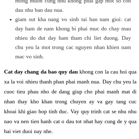
mong muon cung nhu khong phai gap mot so con
dau nhu ban dau nua.
giam sut kha nang vo sinh tai ban nam gioi: cat
day ham de nam khong bi phai muc do chay mau
nhieu do dut day ham tham chi liet duong. Day
chu yeu la mot trong cac nguyen nhan khien nam
mac vo sinh.
Cat day chang da bao quy dau
khong con la cau hoi qua
xa la voi nhieu thanh phan phai manh nua. Day chu yeu la
cuoc tieu phau nho de dang giup cho phai manh mat di
nhan thay kho khan trong chuyen ay va gay tang cuc
khoai khi giao hop tinh duc. Vay quy trinh cat se nhu nhu
nao va nen tien hanh cat o dau tot nhat hay cung de y qua
bai viet duoi nay nhe.