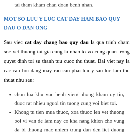
tai tham kham chan doan benh nhan.
MOT SO LUU Y LUC CAT DAY HAM BAO QUY
DAU O DAN ONG
Sau viec
cat day chang bao quy dau
la qua trinh cham
soc vet thuong tai gia cung la nhan to vo cung quan trong
quyet dinh toi su thanh tuu cuoc thu thuat. Bai viet nay la
cac cau hoi dang may rau can phai luu y sau luc lam thu
thuat nhu sau:
chon lua khu vuc benh vien/ phong kham uy tin,
duoc rat nhieu nguoi tin tuong cung voi biet toi.
Khong tu tien mua thuoc, xoa thuoc len vet thuong
boi vi van de lam nay co kha nang khien cho vung
da bi thuong mac nhiem trung dan den liet duong