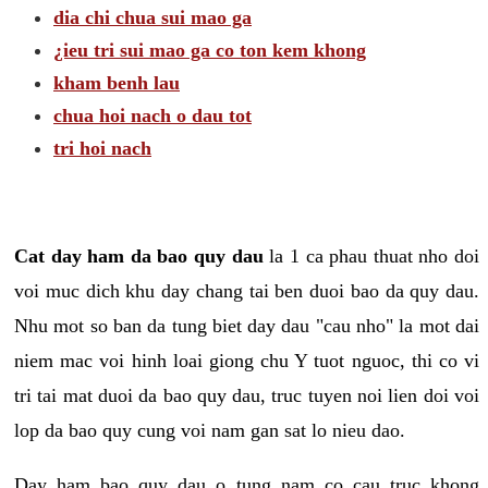
dia chi chua sui mao ga
¿ieu tri sui mao ga co ton kem khong
kham benh lau
chua hoi nach o dau tot
tri hoi nach
Cat day ham da bao quy dau
la 1 ca phau thuat nho doi
voi muc dich khu day chang tai ben duoi bao da quy dau.
Nhu mot so ban da tung biet day dau "cau nho" la mot dai
niem mac voi hinh loai giong chu Y tuot nguoc, thi co vi
tri tai mat duoi da bao quy dau, truc tuyen noi lien doi voi
lop da bao quy cung voi nam gan sat lo nieu dao.
Day ham bao quy dau o tung nam co cau truc khong