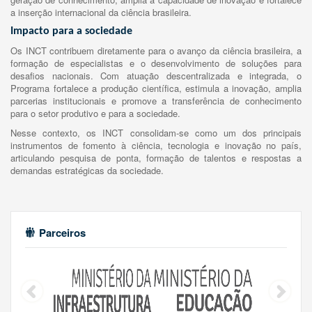
a inserção internacional da ciência brasileira.
Impacto para a sociedade
Os INCT contribuem diretamente para o avanço da ciência brasileira, a
formação de especialistas e o desenvolvimento de soluções para
desafios nacionais. Com atuação descentralizada e integrada, o
Programa fortalece a produção científica, estimula a inovação, amplia
parcerias institucionais e promove a transferência de conhecimento
para o setor produtivo e para a sociedade.
Nesse contexto, os INCT consolidam-se como um dos principais
instrumentos de fomento à ciência, tecnologia e inovação no país,
articulando pesquisa de ponta, formação de talentos e respostas a
demandas estratégicas da sociedade.
Parceiros