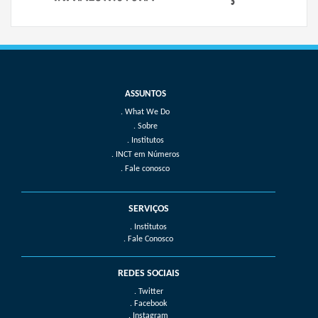
What We Do
Sobre
Institutos
INCT em Números
Fale conosco
SERVIÇOS
. Institutos
. Fale Conosco
REDES SOCIAIS
. Twitter
. Facebook
. Instagram