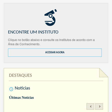
ENCONTRE UM INSTITUTO
Clique no botão abaixo e consulte os Institutos de acordo com a
Área de Conhecimento.
ACESSAR AGORA
DESTAQUES
Notícias
Últimas Notícias