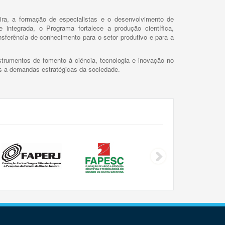
ira, a formação de especialistas e o desenvolvimento de
 integrada, o Programa fortalece a produção científica,
ansferência de conhecimento para o setor produtivo e para a
trumentos de fomento à ciência, tecnologia e inovação no
as a demandas estratégicas da sociedade.