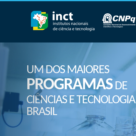
UM DOS MAIORES
PROGRAMAS
DE
CIÊNCIAS E TECNOLOGIA
BRASIL