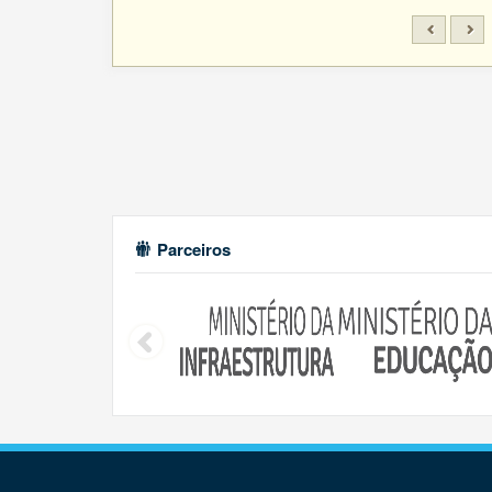
Parceiros