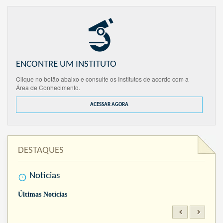
ENCONTRE UM INSTITUTO
Clique no botão abaixo e consulte os Institutos de acordo com a
Área de Conhecimento.
ACESSAR AGORA
DESTAQUES
Notícias
Últimas Notícias