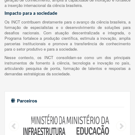
a inserção internacional da ciência brasileira.
Impacto para a sociedade
Os INCT contribuem diretamente para o avanço da ciência brasileira, a
formação de especialistas e o desenvolvimento de soluções para
desafios nacionais. Com atuação descentralizada e integrada, o
Programa fortalece a produção científica, estimula a inovação, amplia
parcerias institucionais e promove a transferência de conhecimento
para o setor produtivo e para a sociedade.
Nesse contexto, os INCT consolidam-se como um dos principais
instrumentos de fomento à ciência, tecnologia e inovação no país,
articulando pesquisa de ponta, formação de talentos e respostas a
demandas estratégicas da sociedade.
Parceiros