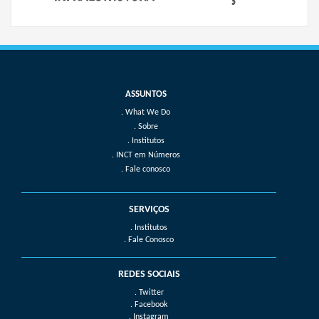
What We Do
Sobre
Institutos
INCT em Números
Fale conosco
SERVIÇOS
. Institutos
. Fale Conosco
REDES SOCIAIS
. Twitter
. Facebook
. Instagram