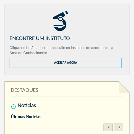
ENCONTRE UM INSTITUTO
Clique no botão abaixo e consulte os Institutos de acordo com a
Área de Conhecimento.
ACESSAR AGORA
DESTAQUES
Notícias
Últimas Notícias