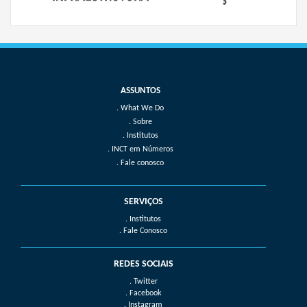
What We Do
Sobre
Institutos
INCT em Números
Fale conosco
SERVIÇOS
. Institutos
. Fale Conosco
REDES SOCIAIS
. Twitter
. Facebook
. Instagram