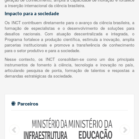
a inserção internacional da ciência brasileira.
Impacto para a sociedade
Os INCT contribuem diretamente para o avanço da ciência brasileira, a
formação de especialistas e o desenvolvimento de soluções para
desafios nacionais. Com atuação descentralizada e integrada, o
Programa fortalece a produção científica, estimula a inovação, amplia
parcerias institucionais e promove a transferência de conhecimento
para o setor produtivo e para a sociedade.
Nesse contexto, os INCT consolidam-se como um dos principais
instrumentos de fomento à ciência, tecnologia e inovação no país,
articulando pesquisa de ponta, formação de talentos e respostas a
demandas estratégicas da sociedade.
Parceiros