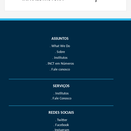
What We Do
Sobre
Institutos
INCT em Números
Fale conosco
SERVIÇOS
. Institutos
. Fale Conosco
REDES SOCIAIS
. Twitter
. Facebook
. Instagram