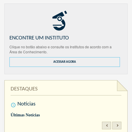
ENCONTRE UM INSTITUTO
Clique no botão abaixo e consulte os Institutos de acordo com a
Área de Conhecimento.
ACESSAR AGORA
DESTAQUES
Notícias
Últimas Notícias