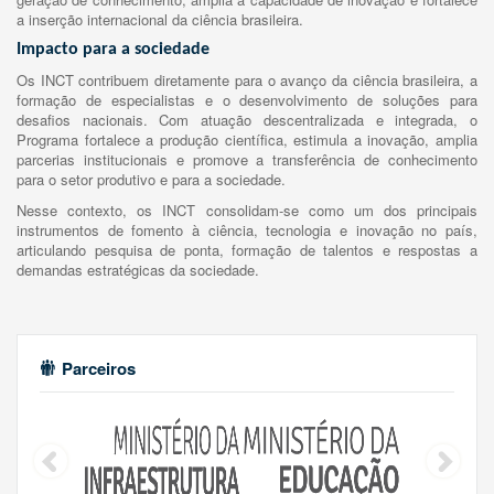
a inserção internacional da ciência brasileira.
Impacto para a sociedade
Os INCT contribuem diretamente para o avanço da ciência brasileira, a
formação de especialistas e o desenvolvimento de soluções para
desafios nacionais. Com atuação descentralizada e integrada, o
Programa fortalece a produção científica, estimula a inovação, amplia
parcerias institucionais e promove a transferência de conhecimento
para o setor produtivo e para a sociedade.
Nesse contexto, os INCT consolidam-se como um dos principais
instrumentos de fomento à ciência, tecnologia e inovação no país,
articulando pesquisa de ponta, formação de talentos e respostas a
demandas estratégicas da sociedade.
Parceiros