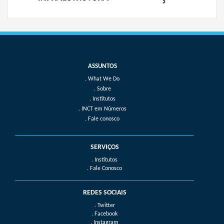
What We Do
Sobre
Institutos
INCT em Números
Fale conosco
SERVIÇOS
. Institutos
. Fale Conosco
REDES SOCIAIS
. Twitter
. Facebook
. Instagram