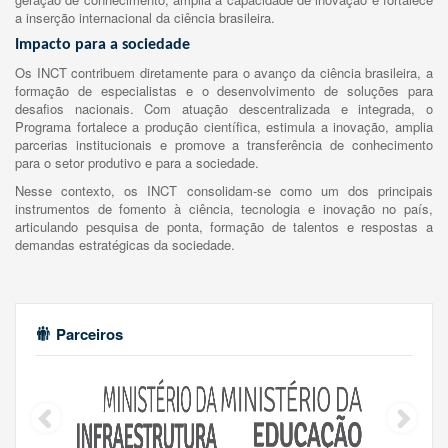
a inserção internacional da ciência brasileira.
Impacto para a sociedade
Os INCT contribuem diretamente para o avanço da ciência brasileira, a
formação de especialistas e o desenvolvimento de soluções para
desafios nacionais. Com atuação descentralizada e integrada, o
Programa fortalece a produção científica, estimula a inovação, amplia
parcerias institucionais e promove a transferência de conhecimento
para o setor produtivo e para a sociedade.
Nesse contexto, os INCT consolidam-se como um dos principais
instrumentos de fomento à ciência, tecnologia e inovação no país,
articulando pesquisa de ponta, formação de talentos e respostas a
demandas estratégicas da sociedade.
Parceiros