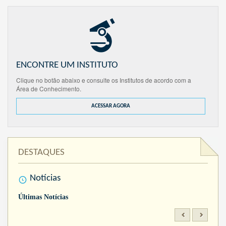
ENCONTRE UM INSTITUTO
Clique no botão abaixo e consulte os Institutos de acordo com a
Área de Conhecimento.
ACESSAR AGORA
DESTAQUES
Notícias
Últimas Notícias