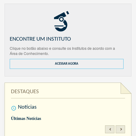
ENCONTRE UM INSTITUTO
Clique no botão abaixo e consulte os Institutos de acordo com a
Área de Conhecimento.
ACESSAR AGORA
DESTAQUES
Notícias
Últimas Notícias