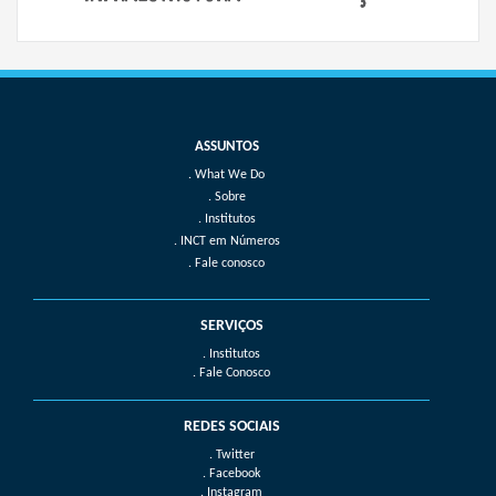
What We Do
Sobre
Institutos
INCT em Números
Fale conosco
SERVIÇOS
. Institutos
. Fale Conosco
REDES SOCIAIS
. Twitter
. Facebook
. Instagram