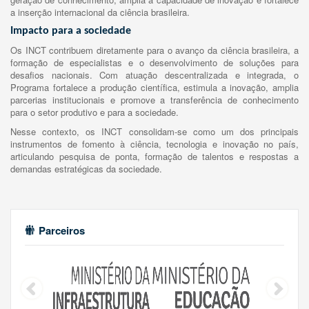
a inserção internacional da ciência brasileira.
Impacto para a sociedade
Os INCT contribuem diretamente para o avanço da ciência brasileira, a
formação de especialistas e o desenvolvimento de soluções para
desafios nacionais. Com atuação descentralizada e integrada, o
Programa fortalece a produção científica, estimula a inovação, amplia
parcerias institucionais e promove a transferência de conhecimento
para o setor produtivo e para a sociedade.
Nesse contexto, os INCT consolidam-se como um dos principais
instrumentos de fomento à ciência, tecnologia e inovação no país,
articulando pesquisa de ponta, formação de talentos e respostas a
demandas estratégicas da sociedade.
Parceiros