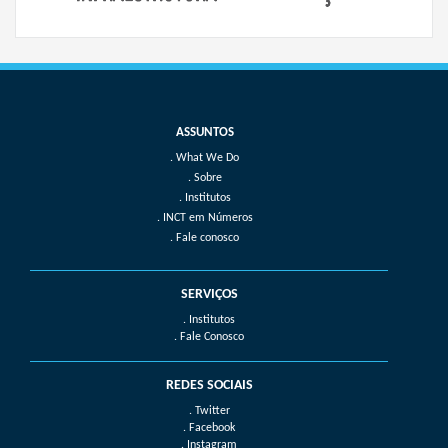
What We Do
Sobre
Institutos
INCT em Números
Fale conosco
SERVIÇOS
. Institutos
. Fale Conosco
REDES SOCIAIS
. Twitter
. Facebook
. Instagram