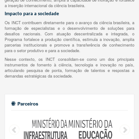
a inserção internacional da ciência brasileira.
Impacto para a sociedade
Os INCT contribuem diretamente para o avanço da ciência brasileira, a
formação de especialistas e o desenvolvimento de soluções para
desafios nacionais. Com atuação descentralizada e integrada, o
Programa fortalece a produção científica, estimula a inovação, amplia
parcerias institucionais e promove a transferência de conhecimento
para o setor produtivo e para a sociedade.
Nesse contexto, os INCT consolidam-se como um dos principais
instrumentos de fomento à ciência, tecnologia e inovação no país,
articulando pesquisa de ponta, formação de talentos e respostas a
demandas estratégicas da sociedade.
Parceiros