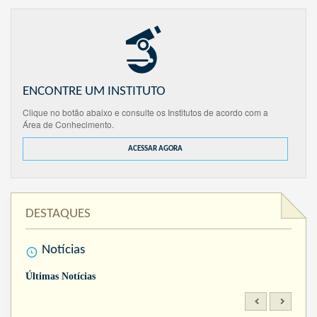
ENCONTRE UM INSTITUTO
Clique no botão abaixo e consulte os Institutos de acordo com a
Área de Conhecimento.
ACESSAR AGORA
DESTAQUES
Notícias
Últimas Notícias