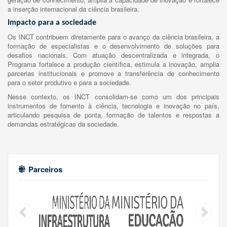
a inserção internacional da ciência brasileira.
Impacto para a sociedade
Os INCT contribuem diretamente para o avanço da ciência brasileira, a
formação de especialistas e o desenvolvimento de soluções para
desafios nacionais. Com atuação descentralizada e integrada, o
Programa fortalece a produção científica, estimula a inovação, amplia
parcerias institucionais e promove a transferência de conhecimento
para o setor produtivo e para a sociedade.
Nesse contexto, os INCT consolidam-se como um dos principais
instrumentos de fomento à ciência, tecnologia e inovação no país,
articulando pesquisa de ponta, formação de talentos e respostas a
demandas estratégicas da sociedade.
Parceiros