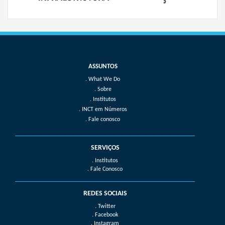
What We Do
Sobre
Institutos
INCT em Números
Fale conosco
SERVIÇOS
. Institutos
. Fale Conosco
REDES SOCIAIS
. Twitter
. Facebook
. Instagram