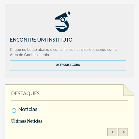
ENCONTRE UM INSTITUTO
Clique no botão abaixo e consulte os Institutos de acordo com a
Área de Conhecimento.
ACESSAR AGORA
DESTAQUES
Notícias
Últimas Notícias