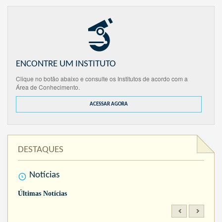
ENCONTRE UM INSTITUTO
Clique no botão abaixo e consulte os Institutos de acordo com a
Área de Conhecimento.
ACESSAR AGORA
DESTAQUES
Notícias
Últimas Notícias