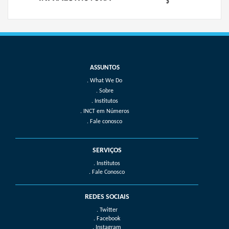
What We Do
Sobre
Institutos
INCT em Números
Fale conosco
SERVIÇOS
. Institutos
. Fale Conosco
REDES SOCIAIS
. Twitter
. Facebook
. Instagram