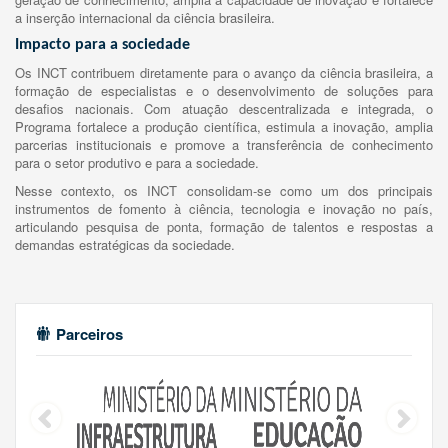
a inserção internacional da ciência brasileira.
Impacto para a sociedade
Os INCT contribuem diretamente para o avanço da ciência brasileira, a
formação de especialistas e o desenvolvimento de soluções para
desafios nacionais. Com atuação descentralizada e integrada, o
Programa fortalece a produção científica, estimula a inovação, amplia
parcerias institucionais e promove a transferência de conhecimento
para o setor produtivo e para a sociedade.
Nesse contexto, os INCT consolidam-se como um dos principais
instrumentos de fomento à ciência, tecnologia e inovação no país,
articulando pesquisa de ponta, formação de talentos e respostas a
demandas estratégicas da sociedade.
Parceiros