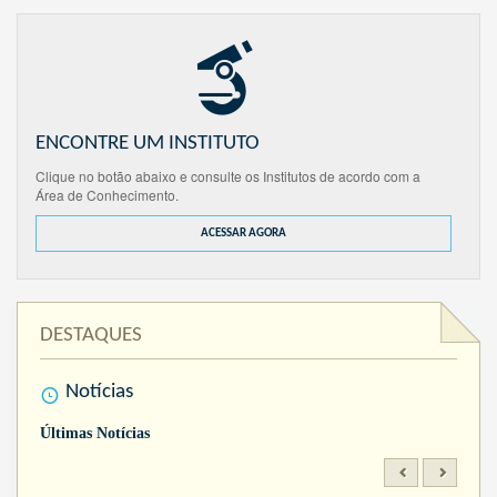
ENCONTRE UM INSTITUTO
Clique no botão abaixo e consulte os Institutos de acordo com a
Área de Conhecimento.
ACESSAR AGORA
DESTAQUES
Notícias
Últimas Notícias