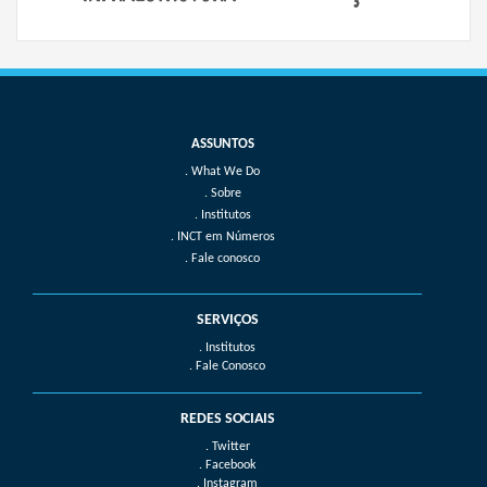
What We Do
Sobre
Institutos
INCT em Números
Fale conosco
SERVIÇOS
. Institutos
. Fale Conosco
REDES SOCIAIS
. Twitter
. Facebook
. Instagram