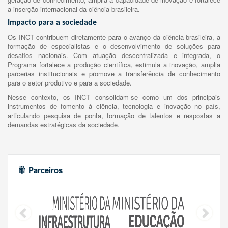
a inserção internacional da ciência brasileira.
Impacto para a sociedade
Os INCT contribuem diretamente para o avanço da ciência brasileira, a
formação de especialistas e o desenvolvimento de soluções para
desafios nacionais. Com atuação descentralizada e integrada, o
Programa fortalece a produção científica, estimula a inovação, amplia
parcerias institucionais e promove a transferência de conhecimento
para o setor produtivo e para a sociedade.
Nesse contexto, os INCT consolidam-se como um dos principais
instrumentos de fomento à ciência, tecnologia e inovação no país,
articulando pesquisa de ponta, formação de talentos e respostas a
demandas estratégicas da sociedade.
Parceiros