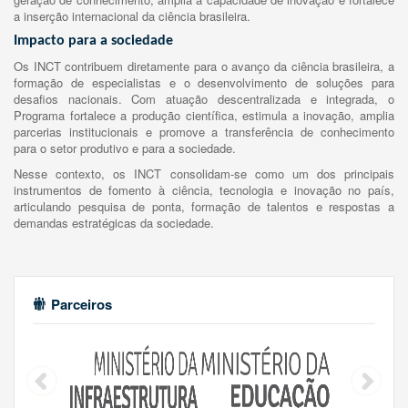
a inserção internacional da ciência brasileira.
Impacto para a sociedade
Os INCT contribuem diretamente para o avanço da ciência brasileira, a
formação de especialistas e o desenvolvimento de soluções para
desafios nacionais. Com atuação descentralizada e integrada, o
Programa fortalece a produção científica, estimula a inovação, amplia
parcerias institucionais e promove a transferência de conhecimento
para o setor produtivo e para a sociedade.
Nesse contexto, os INCT consolidam-se como um dos principais
instrumentos de fomento à ciência, tecnologia e inovação no país,
articulando pesquisa de ponta, formação de talentos e respostas a
demandas estratégicas da sociedade.
Parceiros