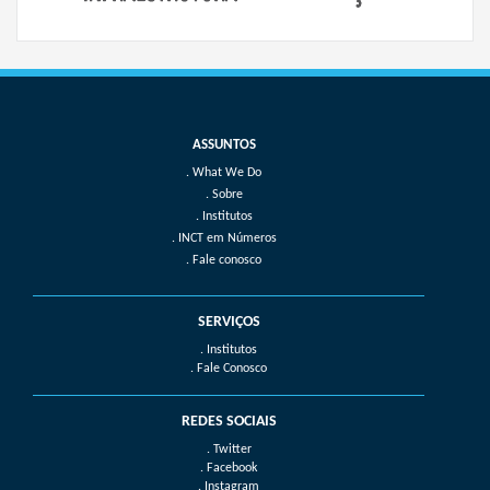
What We Do
Sobre
Institutos
INCT em Números
Fale conosco
SERVIÇOS
. Institutos
. Fale Conosco
REDES SOCIAIS
. Twitter
. Facebook
. Instagram