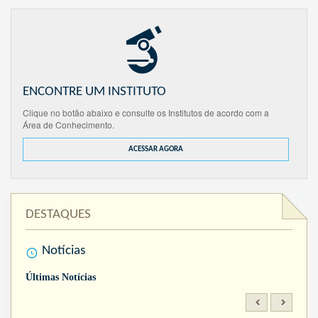
ENCONTRE UM INSTITUTO
Clique no botão abaixo e consulte os Institutos de acordo com a
Área de Conhecimento.
ACESSAR AGORA
DESTAQUES
Notícias
Últimas Notícias