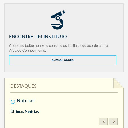
ENCONTRE UM INSTITUTO
Clique no botão abaixo e consulte os Institutos de acordo com a
Área de Conhecimento.
ACESSAR AGORA
DESTAQUES
Notícias
Últimas Notícias