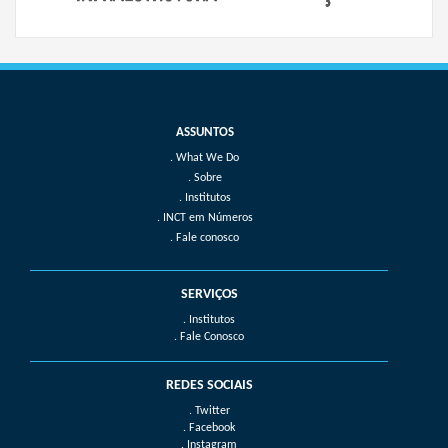
What We Do
Sobre
Institutos
INCT em Números
Fale conosco
SERVIÇOS
. Institutos
. Fale Conosco
REDES SOCIAIS
. Twitter
. Facebook
. Instagram