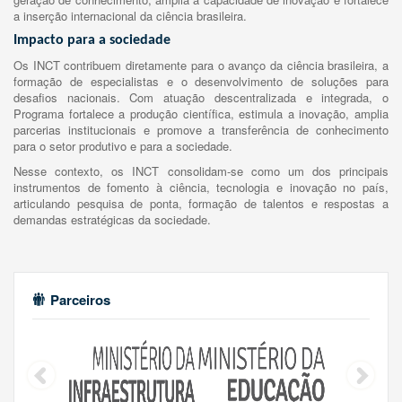
a inserção internacional da ciência brasileira.
Impacto para a sociedade
Os INCT contribuem diretamente para o avanço da ciência brasileira, a
formação de especialistas e o desenvolvimento de soluções para
desafios nacionais. Com atuação descentralizada e integrada, o
Programa fortalece a produção científica, estimula a inovação, amplia
parcerias institucionais e promove a transferência de conhecimento
para o setor produtivo e para a sociedade.
Nesse contexto, os INCT consolidam-se como um dos principais
instrumentos de fomento à ciência, tecnologia e inovação no país,
articulando pesquisa de ponta, formação de talentos e respostas a
demandas estratégicas da sociedade.
Parceiros