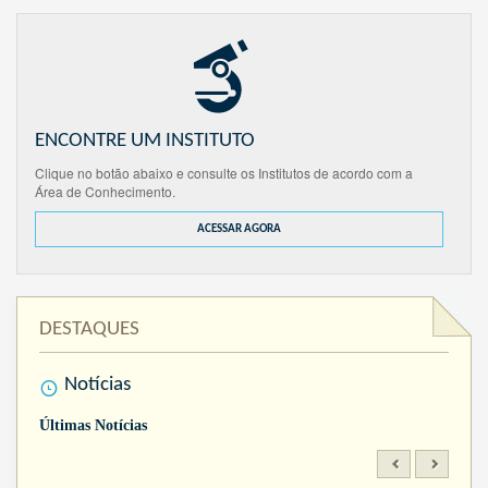
ENCONTRE UM INSTITUTO
Clique no botão abaixo e consulte os Institutos de acordo com a
Área de Conhecimento.
ACESSAR AGORA
DESTAQUES
Notícias
Últimas Notícias