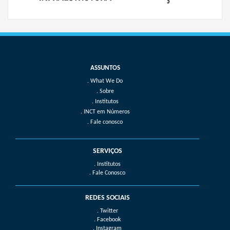
What We Do
Sobre
Institutos
INCT em Números
Fale conosco
SERVIÇOS
. Institutos
. Fale Conosco
REDES SOCIAIS
. Twitter
. Facebook
. Instagram