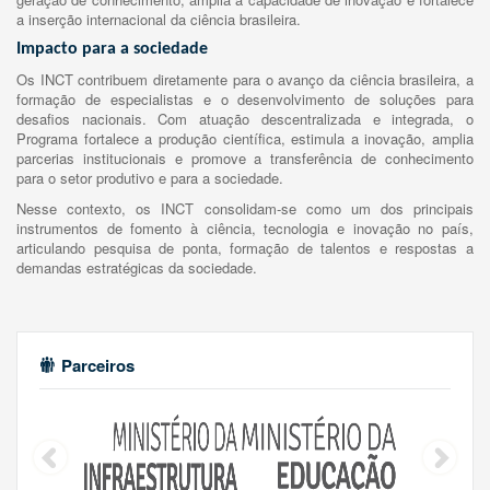
a inserção internacional da ciência brasileira.
Impacto para a sociedade
Os INCT contribuem diretamente para o avanço da ciência brasileira, a
formação de especialistas e o desenvolvimento de soluções para
desafios nacionais. Com atuação descentralizada e integrada, o
Programa fortalece a produção científica, estimula a inovação, amplia
parcerias institucionais e promove a transferência de conhecimento
para o setor produtivo e para a sociedade.
Nesse contexto, os INCT consolidam-se como um dos principais
instrumentos de fomento à ciência, tecnologia e inovação no país,
articulando pesquisa de ponta, formação de talentos e respostas a
demandas estratégicas da sociedade.
Parceiros