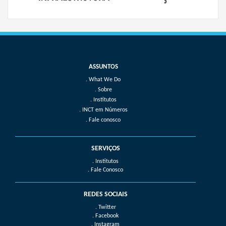
What We Do
Sobre
Institutos
INCT em Números
Fale conosco
SERVIÇOS
. Institutos
. Fale Conosco
REDES SOCIAIS
. Twitter
. Facebook
. Instagram