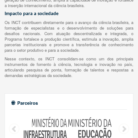
a inserção internacional da ciência brasileira.
Impacto para a sociedade
Os INCT contribuem diretamente para o avanço da ciência brasileira, a
formação de especialistas e o desenvolvimento de soluções para
desafios nacionais. Com atuação descentralizada e integrada, o
Programa fortalece a produção científica, estimula a inovação, amplia
parcerias institucionais e promove a transferência de conhecimento
para o setor produtivo e para a sociedade.
Nesse contexto, os INCT consolidam-se como um dos principais
instrumentos de fomento à ciência, tecnologia e inovação no país,
articulando pesquisa de ponta, formação de talentos e respostas a
demandas estratégicas da sociedade.
Parceiros