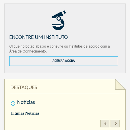
ENCONTRE UM INSTITUTO
Clique no botão abaixo e consulte os Institutos de acordo com a
Área de Conhecimento.
ACESSAR AGORA
DESTAQUES
Notícias
Últimas Notícias