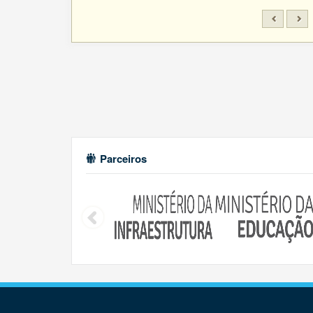
Parceiros