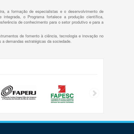
ira, a formação de especialistas e o desenvolvimento de
 integrada, o Programa fortalece a produção científica,
ansferência de conhecimento para o setor produtivo e para a
trumentos de fomento à ciência, tecnologia e inovação no
as a demandas estratégicas da sociedade.