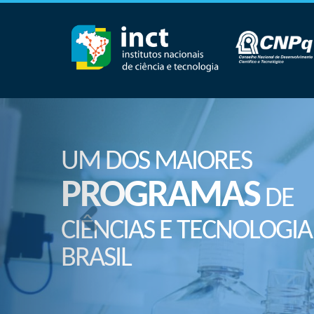
UM DOS MAIORES
PROGRAMAS
DE
CIÊNCIAS E TECNOLOGIA
BRASIL