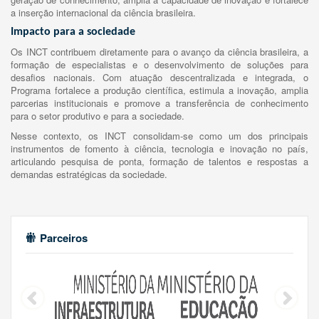
a inserção internacional da ciência brasileira.
Impacto para a sociedade
Os INCT contribuem diretamente para o avanço da ciência brasileira, a
formação de especialistas e o desenvolvimento de soluções para
desafios nacionais. Com atuação descentralizada e integrada, o
Programa fortalece a produção científica, estimula a inovação, amplia
parcerias institucionais e promove a transferência de conhecimento
para o setor produtivo e para a sociedade.
Nesse contexto, os INCT consolidam-se como um dos principais
instrumentos de fomento à ciência, tecnologia e inovação no país,
articulando pesquisa de ponta, formação de talentos e respostas a
demandas estratégicas da sociedade.
Parceiros