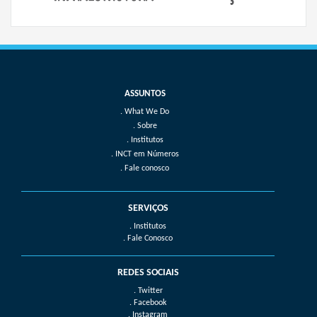
What We Do
Sobre
Institutos
INCT em Números
Fale conosco
SERVIÇOS
. Institutos
. Fale Conosco
REDES SOCIAIS
. Twitter
. Facebook
. Instagram