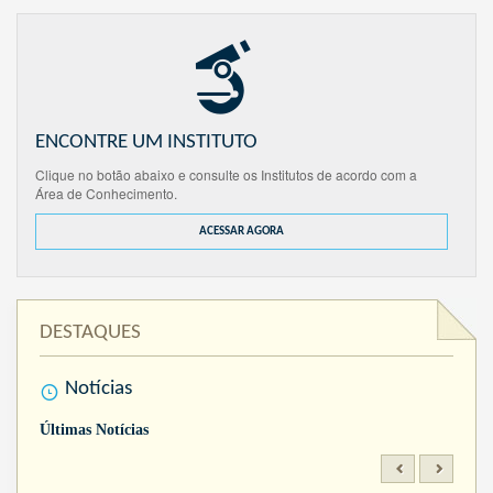
ENCONTRE UM INSTITUTO
Clique no botão abaixo e consulte os Institutos de acordo com a
Área de Conhecimento.
ACESSAR AGORA
DESTAQUES
Notícias
Últimas Notícias