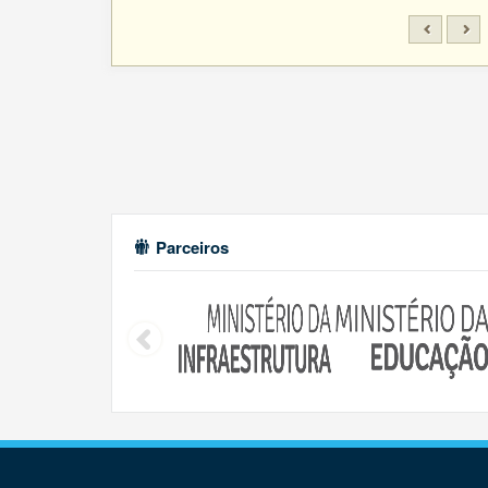
Parceiros