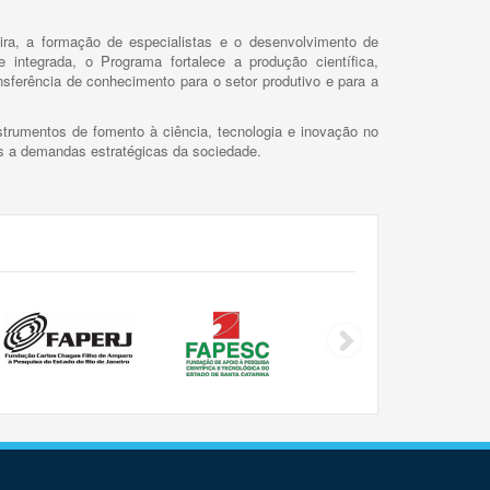
ira, a formação de especialistas e o desenvolvimento de
 integrada, o Programa fortalece a produção científica,
ansferência de conhecimento para o setor produtivo e para a
trumentos de fomento à ciência, tecnologia e inovação no
as a demandas estratégicas da sociedade.