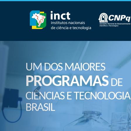
UM DOS MAIORES
PROGRAMAS
DE
CIÊNCIAS E TECNOLOGIA
BRASIL