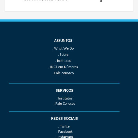
What We Do
Sobre
Institutos
INCT em Números
Fale conosco
SERVIÇOS
. Institutos
. Fale Conosco
REDES SOCIAIS
. Twitter
. Facebook
. Instagram