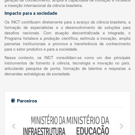
a inserção internacional da ciência brasileira.
Impacto para a sociedade
Os INCT contribuem diretamente para o avanço da ciência brasileira, a
formação de especialistas e o desenvolvimento de soluções para
desafios nacionais. Com atuação descentralizada e integrada, o
Programa fortalece a produção científica, estimula a inovação, amplia
parcerias institucionais e promove a transferência de conhecimento
para o setor produtivo e para a sociedade.
Nesse contexto, os INCT consolidam-se como um dos principais
instrumentos de fomento à ciência, tecnologia e inovação no país,
articulando pesquisa de ponta, formação de talentos e respostas a
demandas estratégicas da sociedade.
Parceiros