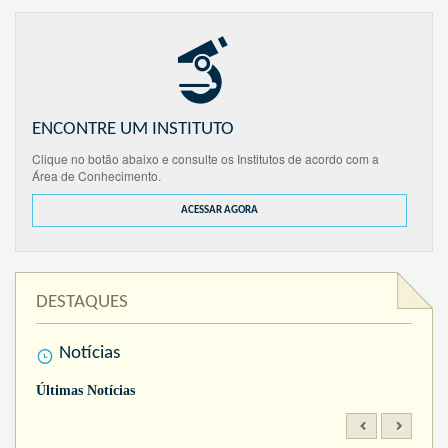
ENCONTRE UM INSTITUTO
Clique no botão abaixo e consulte os Institutos de acordo com a
Área de Conhecimento.
ACESSAR AGORA
DESTAQUES
Notícias
Últimas Notícias