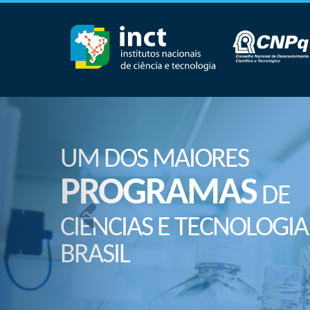
UM DOS MAIORES
PROGRAMAS
DE
CIÊNCIAS E TECNOLOGIA
BRASIL