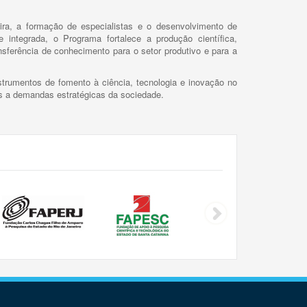
ira, a formação de especialistas e o desenvolvimento de
 integrada, o Programa fortalece a produção científica,
ansferência de conhecimento para o setor produtivo e para a
trumentos de fomento à ciência, tecnologia e inovação no
as a demandas estratégicas da sociedade.