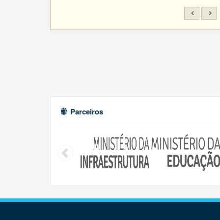
Parceiros