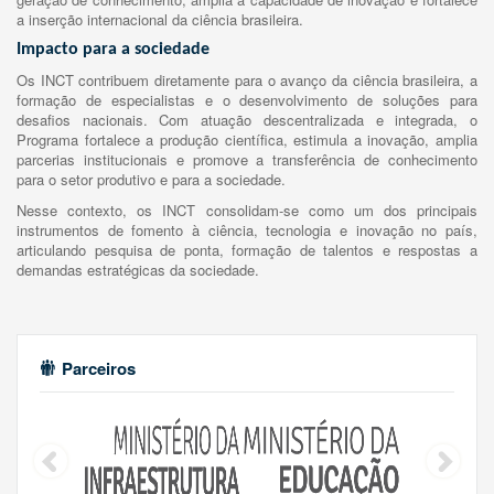
a inserção internacional da ciência brasileira.
Impacto para a sociedade
Os INCT contribuem diretamente para o avanço da ciência brasileira, a
formação de especialistas e o desenvolvimento de soluções para
desafios nacionais. Com atuação descentralizada e integrada, o
Programa fortalece a produção científica, estimula a inovação, amplia
parcerias institucionais e promove a transferência de conhecimento
para o setor produtivo e para a sociedade.
Nesse contexto, os INCT consolidam-se como um dos principais
instrumentos de fomento à ciência, tecnologia e inovação no país,
articulando pesquisa de ponta, formação de talentos e respostas a
demandas estratégicas da sociedade.
Parceiros