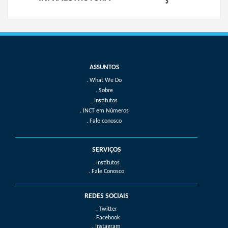
What We Do
Sobre
Institutos
INCT em Números
Fale conosco
SERVIÇOS
. Institutos
. Fale Conosco
REDES SOCIAIS
. Twitter
. Facebook
. Instagram