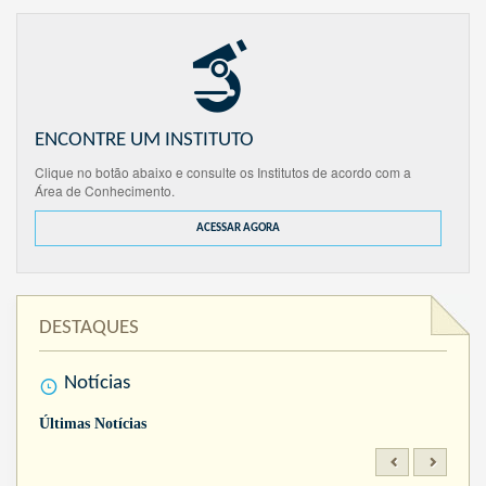
ENCONTRE UM INSTITUTO
Clique no botão abaixo e consulte os Institutos de acordo com a
Área de Conhecimento.
ACESSAR AGORA
DESTAQUES
Notícias
Últimas Notícias