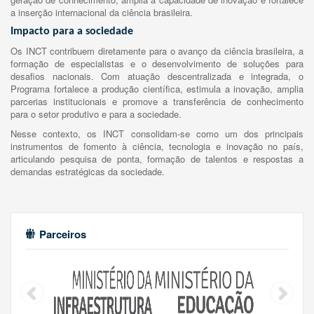
a inserção internacional da ciência brasileira.
Impacto para a sociedade
Os INCT contribuem diretamente para o avanço da ciência brasileira, a
formação de especialistas e o desenvolvimento de soluções para
desafios nacionais. Com atuação descentralizada e integrada, o
Programa fortalece a produção científica, estimula a inovação, amplia
parcerias institucionais e promove a transferência de conhecimento
para o setor produtivo e para a sociedade.
Nesse contexto, os INCT consolidam-se como um dos principais
instrumentos de fomento à ciência, tecnologia e inovação no país,
articulando pesquisa de ponta, formação de talentos e respostas a
demandas estratégicas da sociedade.
Parceiros