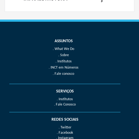
What We Do
Sobre
Institutos
INCT em Números
Fale conosco
SERVIÇOS
. Institutos
. Fale Conosco
REDES SOCIAIS
. Twitter
. Facebook
. Instagram