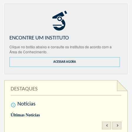
ENCONTRE UM INSTITUTO
Clique no botão abaixo e consulte os Institutos de acordo com a
Área de Conhecimento.
ACESSAR AGORA
DESTAQUES
Notícias
Últimas Notícias