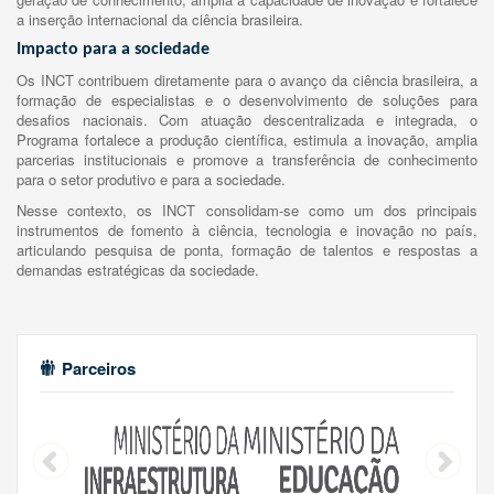
a inserção internacional da ciência brasileira.
Impacto para a sociedade
Os INCT contribuem diretamente para o avanço da ciência brasileira, a
formação de especialistas e o desenvolvimento de soluções para
desafios nacionais. Com atuação descentralizada e integrada, o
Programa fortalece a produção científica, estimula a inovação, amplia
parcerias institucionais e promove a transferência de conhecimento
para o setor produtivo e para a sociedade.
Nesse contexto, os INCT consolidam-se como um dos principais
instrumentos de fomento à ciência, tecnologia e inovação no país,
articulando pesquisa de ponta, formação de talentos e respostas a
demandas estratégicas da sociedade.
Parceiros