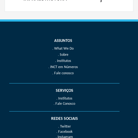
What We Do
Sobre
Institutos
INCT em Números
Fale conosco
SERVIÇOS
. Institutos
. Fale Conosco
REDES SOCIAIS
. Twitter
. Facebook
. Instagram