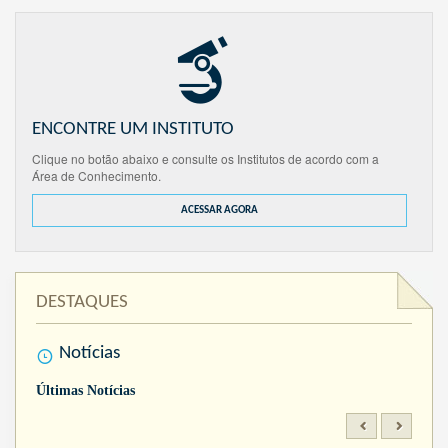
ENCONTRE UM INSTITUTO
Clique no botão abaixo e consulte os Institutos de acordo com a
Área de Conhecimento.
ACESSAR AGORA
DESTAQUES
Notícias
Últimas Notícias