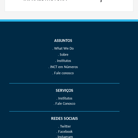
What We Do
Sobre
Institutos
INCT em Números
Fale conosco
SERVIÇOS
. Institutos
. Fale Conosco
REDES SOCIAIS
. Twitter
. Facebook
. Instagram