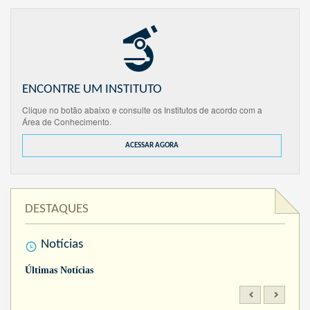
ENCONTRE UM INSTITUTO
Clique no botão abaixo e consulte os Institutos de acordo com a
Área de Conhecimento.
ACESSAR AGORA
DESTAQUES
Notícias
Últimas Notícias