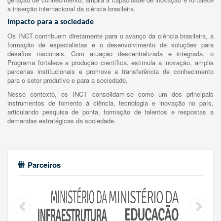
a inserção internacional da ciência brasileira.
Impacto para a sociedade
Os INCT contribuem diretamente para o avanço da ciência brasileira, a
formação de especialistas e o desenvolvimento de soluções para
desafios nacionais. Com atuação descentralizada e integrada, o
Programa fortalece a produção científica, estimula a inovação, amplia
parcerias institucionais e promove a transferência de conhecimento
para o setor produtivo e para a sociedade.
Nesse contexto, os INCT consolidam-se como um dos principais
instrumentos de fomento à ciência, tecnologia e inovação no país,
articulando pesquisa de ponta, formação de talentos e respostas a
demandas estratégicas da sociedade.
Parceiros