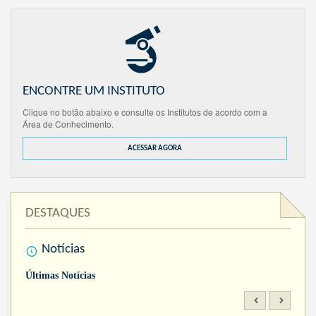
ENCONTRE UM INSTITUTO
Clique no botão abaixo e consulte os Institutos de acordo com a
Área de Conhecimento.
ACESSAR AGORA
DESTAQUES
Notícias
Últimas Notícias