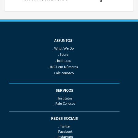
What We Do
Sobre
Institutos
INCT em Números
Fale conosco
SERVIÇOS
. Institutos
. Fale Conosco
REDES SOCIAIS
. Twitter
. Facebook
. Instagram