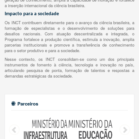
a inserção internacional da ciência brasileira.
Impacto para a sociedade
Os INCT contribuem diretamente para o avanço da ciência brasileira, a
formação de especialistas e o desenvolvimento de soluções para
desafios nacionais. Com atuação descentralizada e integrada, o
Programa fortalece a produção científica, estimula a inovação, amplia
parcerias institucionais e promove a transferência de conhecimento
para o setor produtivo e para a sociedade.
Nesse contexto, os INCT consolidam-se como um dos principais
instrumentos de fomento à ciência, tecnologia e inovação no país,
articulando pesquisa de ponta, formação de talentos e respostas a
demandas estratégicas da sociedade.
Parceiros