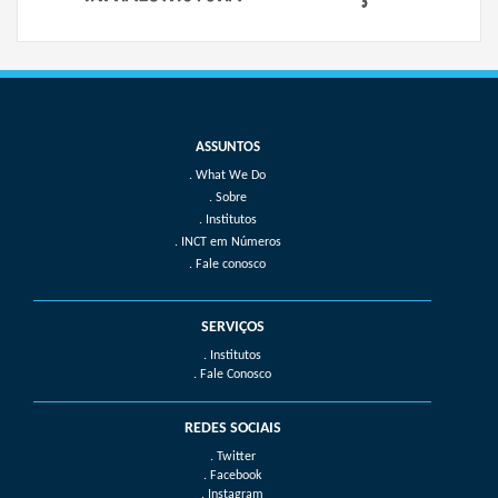
What We Do
Sobre
Institutos
INCT em Números
Fale conosco
SERVIÇOS
. Institutos
. Fale Conosco
REDES SOCIAIS
. Twitter
. Facebook
. Instagram