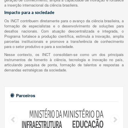
a inserção internacional da ciência brasileira.
Impacto para a sociedade
Os INCT contribuem diretamente para o avanço da ciência brasileira, a
formação de especialistas e o desenvolvimento de soluções para
desafios nacionais. Com atuação descentralizada e integrada, o
Programa fortalece a produção científica, estimula a inovação, amplia
parcerias institucionais e promove a transferência de conhecimento
para o setor produtivo e para a sociedade.
Nesse contexto, os INCT consolidam-se como um dos principais
instrumentos de fomento à ciência, tecnologia e inovação no país,
articulando pesquisa de ponta, formação de talentos e respostas a
demandas estratégicas da sociedade.
Parceiros