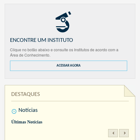
ENCONTRE UM INSTITUTO
Clique no botão abaixo e consulte os Institutos de acordo com a
Área de Conhecimento.
ACESSAR AGORA
DESTAQUES
Notícias
Últimas Notícias