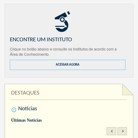
ENCONTRE UM INSTITUTO
Clique no botão abaixo e consulte os Institutos de acordo com a
Área de Conhecimento.
ACESSAR AGORA
DESTAQUES
Notícias
Últimas Notícias