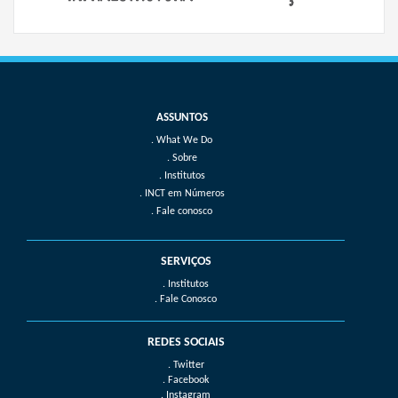
What We Do
Sobre
Institutos
INCT em Números
Fale conosco
SERVIÇOS
. Institutos
. Fale Conosco
REDES SOCIAIS
. Twitter
. Facebook
. Instagram