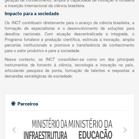
a inserção internacional da ciência brasileira.
Impacto para a sociedade
Os INCT contribuem diretamente para o avanço da ciência brasileira, a
formação de especialistas e o desenvolvimento de soluções para
desafios nacionais. Com atuação descentralizada e integrada, o
Programa fortalece a produção científica, estimula a inovação, amplia
parcerias institucionais e promove a transferência de conhecimento
para o setor produtivo e para a sociedade.
Nesse contexto, os INCT consolidam-se como um dos principais
instrumentos de fomento à ciência, tecnologia e inovação no país,
articulando pesquisa de ponta, formação de talentos e respostas a
demandas estratégicas da sociedade.
Parceiros