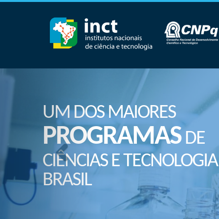
UM DOS MAIORES
PROGRAMAS
DE
CIÊNCIAS E TECNOLOGIA
BRASIL