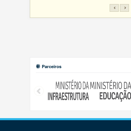
Parceiros