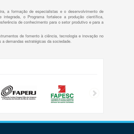
ira, a formação de especialistas e o desenvolvimento de
 integrada, o Programa fortalece a produção científica,
ansferência de conhecimento para o setor produtivo e para a
trumentos de fomento à ciência, tecnologia e inovação no
as a demandas estratégicas da sociedade.