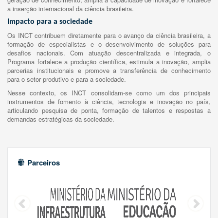
a inserção internacional da ciência brasileira.
Impacto para a sociedade
Os INCT contribuem diretamente para o avanço da ciência brasileira, a
formação de especialistas e o desenvolvimento de soluções para
desafios nacionais. Com atuação descentralizada e integrada, o
Programa fortalece a produção científica, estimula a inovação, amplia
parcerias institucionais e promove a transferência de conhecimento
para o setor produtivo e para a sociedade.
Nesse contexto, os INCT consolidam-se como um dos principais
instrumentos de fomento à ciência, tecnologia e inovação no país,
articulando pesquisa de ponta, formação de talentos e respostas a
demandas estratégicas da sociedade.
Parceiros