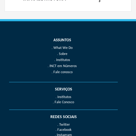
What We Do
Sobre
Institutos
INCT em Números
Fale conosco
SERVIÇOS
. Institutos
. Fale Conosco
REDES SOCIAIS
. Twitter
. Facebook
. Instagram