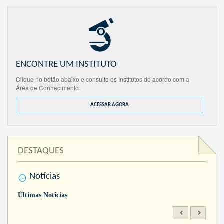
ENCONTRE UM INSTITUTO
Clique no botão abaixo e consulte os Institutos de acordo com a
Área de Conhecimento.
ACESSAR AGORA
DESTAQUES
Notícias
Últimas Notícias