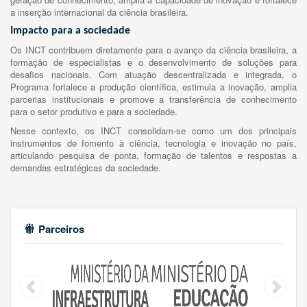
a inserção internacional da ciência brasileira.
Impacto para a sociedade
Os INCT contribuem diretamente para o avanço da ciência brasileira, a
formação de especialistas e o desenvolvimento de soluções para
desafios nacionais. Com atuação descentralizada e integrada, o
Programa fortalece a produção científica, estimula a inovação, amplia
parcerias institucionais e promove a transferência de conhecimento
para o setor produtivo e para a sociedade.
Nesse contexto, os INCT consolidam-se como um dos principais
instrumentos de fomento à ciência, tecnologia e inovação no país,
articulando pesquisa de ponta, formação de talentos e respostas a
demandas estratégicas da sociedade.
Parceiros