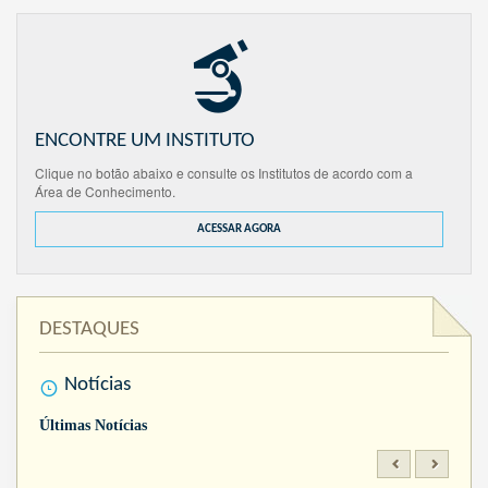
ENCONTRE UM INSTITUTO
Clique no botão abaixo e consulte os Institutos de acordo com a
Área de Conhecimento.
ACESSAR AGORA
DESTAQUES
Notícias
Últimas Notícias