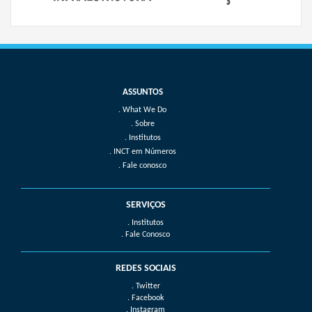
What We Do
Sobre
Institutos
INCT em Números
Fale conosco
SERVIÇOS
. Institutos
. Fale Conosco
REDES SOCIAIS
. Twitter
. Facebook
. Instagram