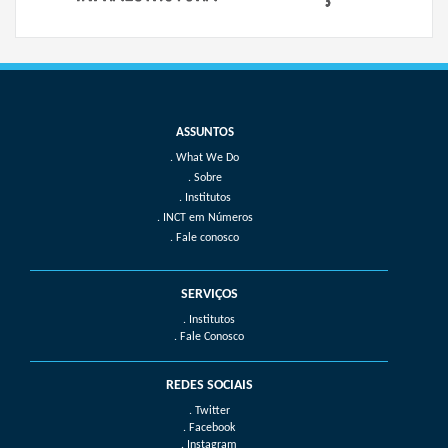
What We Do
Sobre
Institutos
INCT em Números
Fale conosco
SERVIÇOS
. Institutos
. Fale Conosco
REDES SOCIAIS
. Twitter
. Facebook
. Instagram