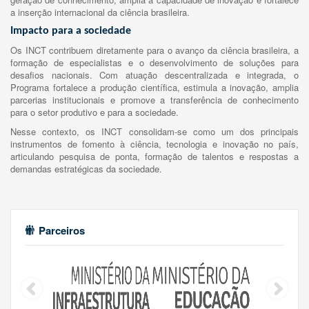
a inserção internacional da ciência brasileira.
Impacto para a sociedade
Os INCT contribuem diretamente para o avanço da ciência brasileira, a
formação de especialistas e o desenvolvimento de soluções para
desafios nacionais. Com atuação descentralizada e integrada, o
Programa fortalece a produção científica, estimula a inovação, amplia
parcerias institucionais e promove a transferência de conhecimento
para o setor produtivo e para a sociedade.
Nesse contexto, os INCT consolidam-se como um dos principais
instrumentos de fomento à ciência, tecnologia e inovação no país,
articulando pesquisa de ponta, formação de talentos e respostas a
demandas estratégicas da sociedade.
Parceiros