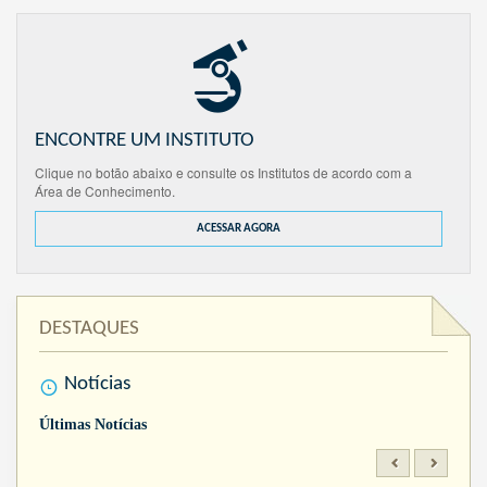
ENCONTRE UM INSTITUTO
Clique no botão abaixo e consulte os Institutos de acordo com a
Área de Conhecimento.
ACESSAR AGORA
DESTAQUES
Notícias
Últimas Notícias