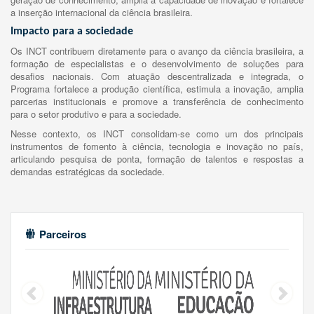
a inserção internacional da ciência brasileira.
Impacto para a sociedade
Os INCT contribuem diretamente para o avanço da ciência brasileira, a
formação de especialistas e o desenvolvimento de soluções para
desafios nacionais. Com atuação descentralizada e integrada, o
Programa fortalece a produção científica, estimula a inovação, amplia
parcerias institucionais e promove a transferência de conhecimento
para o setor produtivo e para a sociedade.
Nesse contexto, os INCT consolidam-se como um dos principais
instrumentos de fomento à ciência, tecnologia e inovação no país,
articulando pesquisa de ponta, formação de talentos e respostas a
demandas estratégicas da sociedade.
Parceiros