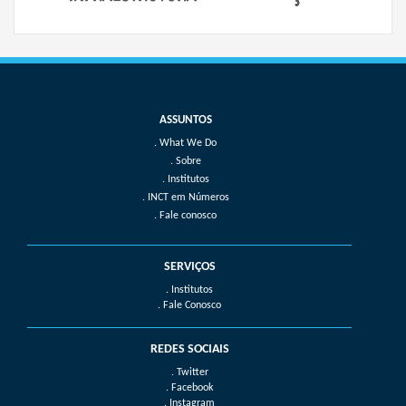
What We Do
Sobre
Institutos
INCT em Números
Fale conosco
SERVIÇOS
. Institutos
. Fale Conosco
REDES SOCIAIS
. Twitter
. Facebook
. Instagram