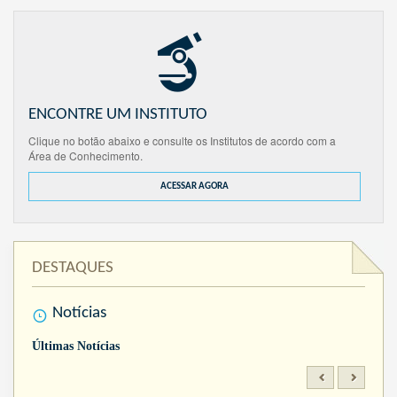
ENCONTRE UM INSTITUTO
Clique no botão abaixo e consulte os Institutos de acordo com a
Área de Conhecimento.
ACESSAR AGORA
DESTAQUES
Notícias
Últimas Notícias