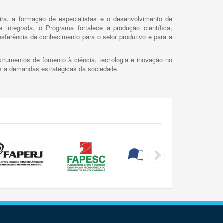
ira, a formação de especialistas e o desenvolvimento de
 integrada, o Programa fortalece a produção científica,
ansferência de conhecimento para o setor produtivo e para a
trumentos de fomento à ciência, tecnologia e inovação no
as a demandas estratégicas da sociedade.