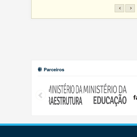
Parceiros