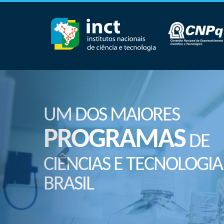
UM DOS MAIORES
PROGRAMAS
DE
CIÊNCIAS E TECNOLOGIA
BRASIL