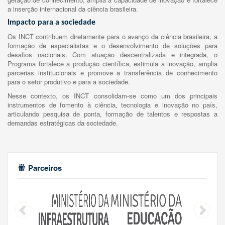
a inserção internacional da ciência brasileira.
Impacto para a sociedade
Os INCT contribuem diretamente para o avanço da ciência brasileira, a
formação de especialistas e o desenvolvimento de soluções para
desafios nacionais. Com atuação descentralizada e integrada, o
Programa fortalece a produção científica, estimula a inovação, amplia
parcerias institucionais e promove a transferência de conhecimento
para o setor produtivo e para a sociedade.
Nesse contexto, os INCT consolidam-se como um dos principais
instrumentos de fomento à ciência, tecnologia e inovação no país,
articulando pesquisa de ponta, formação de talentos e respostas a
demandas estratégicas da sociedade.
Parceiros