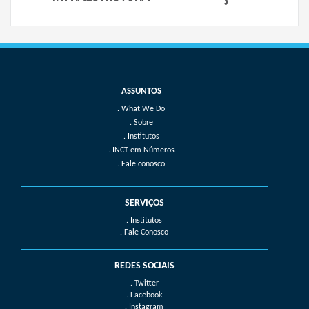
What We Do
Sobre
Institutos
INCT em Números
Fale conosco
SERVIÇOS
. Institutos
. Fale Conosco
REDES SOCIAIS
. Twitter
. Facebook
. Instagram