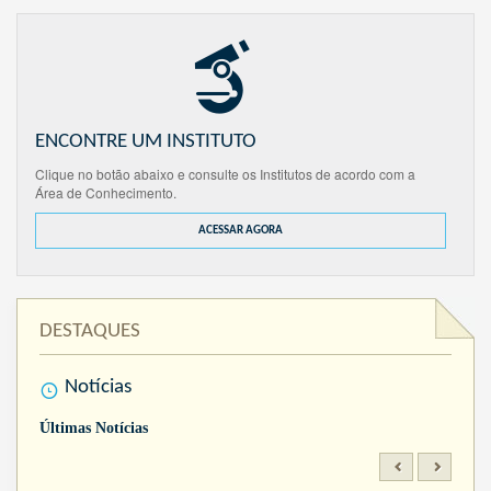
ENCONTRE UM INSTITUTO
Clique no botão abaixo e consulte os Institutos de acordo com a
Área de Conhecimento.
ACESSAR AGORA
DESTAQUES
Notícias
Últimas Notícias