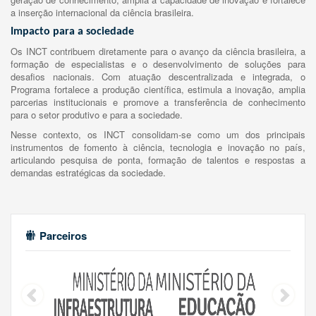
a inserção internacional da ciência brasileira.
Impacto para a sociedade
Os INCT contribuem diretamente para o avanço da ciência brasileira, a
formação de especialistas e o desenvolvimento de soluções para
desafios nacionais. Com atuação descentralizada e integrada, o
Programa fortalece a produção científica, estimula a inovação, amplia
parcerias institucionais e promove a transferência de conhecimento
para o setor produtivo e para a sociedade.
Nesse contexto, os INCT consolidam-se como um dos principais
instrumentos de fomento à ciência, tecnologia e inovação no país,
articulando pesquisa de ponta, formação de talentos e respostas a
demandas estratégicas da sociedade.
Parceiros