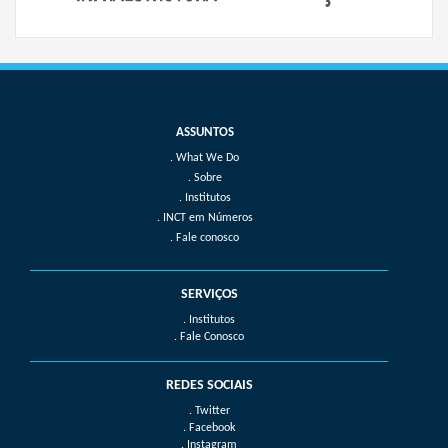
What We Do
Sobre
Institutos
INCT em Números
Fale conosco
SERVIÇOS
. Institutos
. Fale Conosco
REDES SOCIAIS
. Twitter
. Facebook
. Instagram