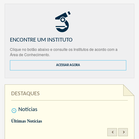
ENCONTRE UM INSTITUTO
Clique no botão abaixo e consulte os Institutos de acordo com a
Área de Conhecimento.
ACESSAR AGORA
DESTAQUES
Notícias
Últimas Notícias