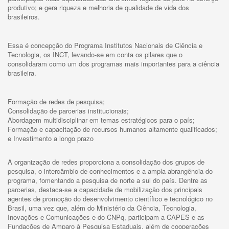
produtivo; e gera riqueza e melhoria de qualidade de vida dos
brasileiros.
Essa é concepção do Programa Institutos Nacionais de Ciência e
Tecnologia, os INCT, levando-se em conta os pilares que o
consolidaram como um dos programas mais importantes para a ciência
brasileira.
Formação de redes de pesquisa;
Consolidação de parcerias institucionais;
Abordagem multidisciplinar em temas estratégicos para o país;
Formação e capacitação de recursos humanos altamente qualificados;
e Investimento a longo prazo
A organização de redes proporciona a consolidação dos grupos de
pesquisa, o intercâmbio de conhecimentos e a ampla abrangência do
programa, fomentando a pesquisa de norte a sul do país. Dentre as
parcerias, destaca-se a capacidade de mobilização dos principais
agentes de promoção do desenvolvimento científico e tecnológico no
Brasil, uma vez que, além do Ministério da Ciência, Tecnologia,
Inovações e Comunicações e do CNPq, participam a CAPES e as
Fundações de Amparo à Pesquisa Estaduais, além de cooperações