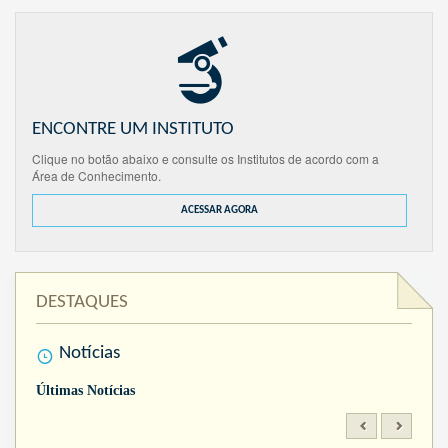
ENCONTRE UM INSTITUTO
Clique no botão abaixo e consulte os Institutos de acordo com a
Área de Conhecimento.
ACESSAR AGORA
DESTAQUES
Notícias
Últimas Notícias