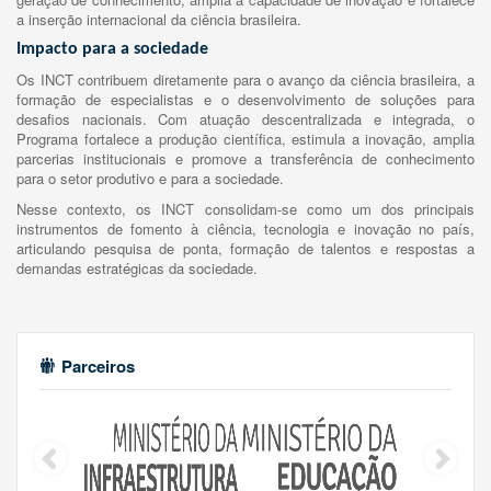
a inserção internacional da ciência brasileira.
Impacto para a sociedade
Os INCT contribuem diretamente para o avanço da ciência brasileira, a
formação de especialistas e o desenvolvimento de soluções para
desafios nacionais. Com atuação descentralizada e integrada, o
Programa fortalece a produção científica, estimula a inovação, amplia
parcerias institucionais e promove a transferência de conhecimento
para o setor produtivo e para a sociedade.
Nesse contexto, os INCT consolidam-se como um dos principais
instrumentos de fomento à ciência, tecnologia e inovação no país,
articulando pesquisa de ponta, formação de talentos e respostas a
demandas estratégicas da sociedade.
Parceiros