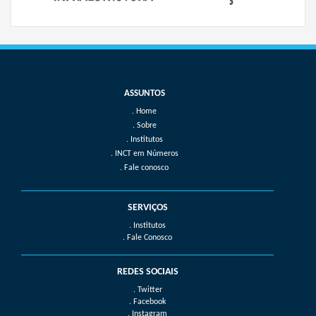
Home
Sobre
Institutos
INCT em Números
Fale conosco
SERVIÇOS
. Institutos
. Fale Conosco
REDES SOCIAIS
. Twitter
. Facebook
. Instagram