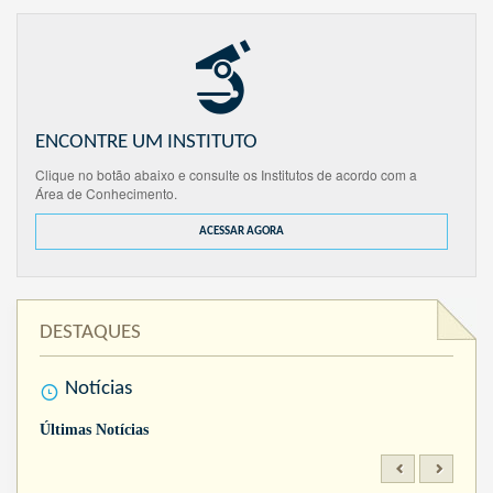
ENCONTRE UM INSTITUTO
Clique no botão abaixo e consulte os Institutos de acordo com a
Área de Conhecimento.
ACESSAR AGORA
DESTAQUES
Notícias
Últimas Notícias