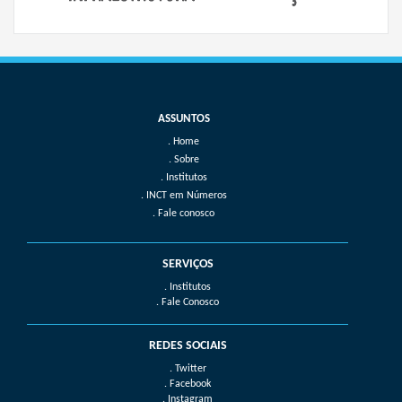
Home
Sobre
Institutos
INCT em Números
Fale conosco
SERVIÇOS
. Institutos
. Fale Conosco
REDES SOCIAIS
. Twitter
. Facebook
. Instagram