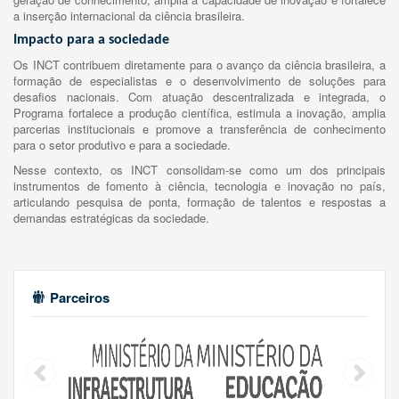
a inserção internacional da ciência brasileira.
Impacto para a sociedade
Os INCT contribuem diretamente para o avanço da ciência brasileira, a
formação de especialistas e o desenvolvimento de soluções para
desafios nacionais. Com atuação descentralizada e integrada, o
Programa fortalece a produção científica, estimula a inovação, amplia
parcerias institucionais e promove a transferência de conhecimento
para o setor produtivo e para a sociedade.
Nesse contexto, os INCT consolidam-se como um dos principais
instrumentos de fomento à ciência, tecnologia e inovação no país,
articulando pesquisa de ponta, formação de talentos e respostas a
demandas estratégicas da sociedade.
Parceiros