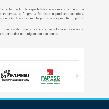
ira, a formação de especialistas e o desenvolvimento de
 integrada, o Programa fortalece a produção científica,
ansferência de conhecimento para o setor produtivo e para a
trumentos de fomento à ciência, tecnologia e inovação no
as a demandas estratégicas da sociedade.