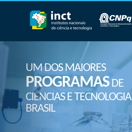
UM DOS MAIORES
PROGRAMAS
DE
CIÊNCIAS E TECNOLOGIA
BRASIL