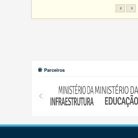
Parceiros