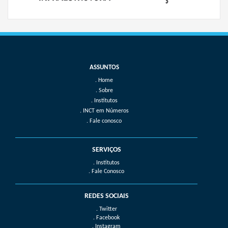
Home
Sobre
Institutos
INCT em Números
Fale conosco
SERVIÇOS
. Institutos
. Fale Conosco
REDES SOCIAIS
. Twitter
. Facebook
. Instagram