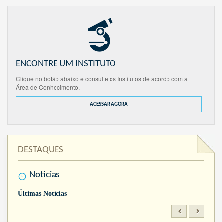
ENCONTRE UM INSTITUTO
Clique no botão abaixo e consulte os Institutos de acordo com a
Área de Conhecimento.
ACESSAR AGORA
DESTAQUES
Notícias
Últimas Notícias