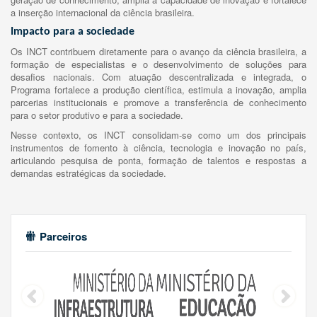
a inserção internacional da ciência brasileira.
Impacto para a sociedade
Os INCT contribuem diretamente para o avanço da ciência brasileira, a
formação de especialistas e o desenvolvimento de soluções para
desafios nacionais. Com atuação descentralizada e integrada, o
Programa fortalece a produção científica, estimula a inovação, amplia
parcerias institucionais e promove a transferência de conhecimento
para o setor produtivo e para a sociedade.
Nesse contexto, os INCT consolidam-se como um dos principais
instrumentos de fomento à ciência, tecnologia e inovação no país,
articulando pesquisa de ponta, formação de talentos e respostas a
demandas estratégicas da sociedade.
Parceiros