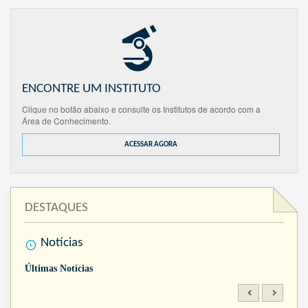
ENCONTRE UM INSTITUTO
Clique no botão abaixo e consulte os Institutos de acordo com a
Área de Conhecimento.
ACESSAR AGORA
DESTAQUES
Notícias
Últimas Notícias