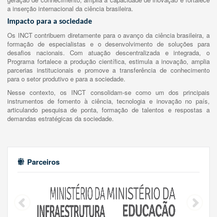
a inserção internacional da ciência brasileira.
Impacto para a sociedade
Os INCT contribuem diretamente para o avanço da ciência brasileira, a
formação de especialistas e o desenvolvimento de soluções para
desafios nacionais. Com atuação descentralizada e integrada, o
Programa fortalece a produção científica, estimula a inovação, amplia
parcerias institucionais e promove a transferência de conhecimento
para o setor produtivo e para a sociedade.
Nesse contexto, os INCT consolidam-se como um dos principais
instrumentos de fomento à ciência, tecnologia e inovação no país,
articulando pesquisa de ponta, formação de talentos e respostas a
demandas estratégicas da sociedade.
Parceiros