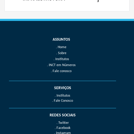
Home
Sobre
Institutos
INCT em Números
Fale conosco
SERVIÇOS
. Institutos
. Fale Conosco
REDES SOCIAIS
. Twitter
. Facebook
. Instagram