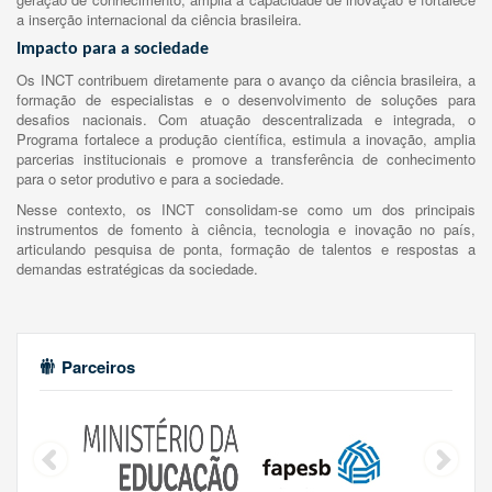
a inserção internacional da ciência brasileira.
Impacto para a sociedade
Os INCT contribuem diretamente para o avanço da ciência brasileira, a
formação de especialistas e o desenvolvimento de soluções para
desafios nacionais. Com atuação descentralizada e integrada, o
Programa fortalece a produção científica, estimula a inovação, amplia
parcerias institucionais e promove a transferência de conhecimento
para o setor produtivo e para a sociedade.
Nesse contexto, os INCT consolidam-se como um dos principais
instrumentos de fomento à ciência, tecnologia e inovação no país,
articulando pesquisa de ponta, formação de talentos e respostas a
demandas estratégicas da sociedade.
Parceiros