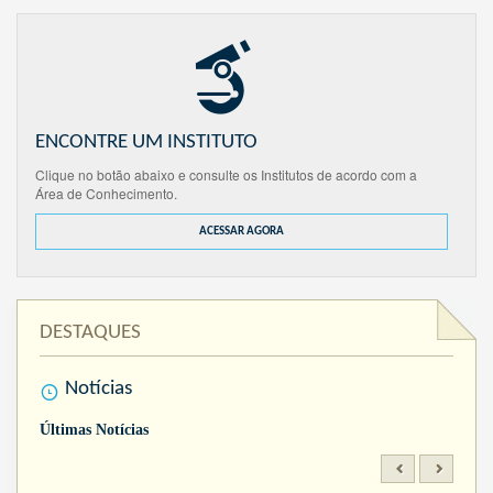
ENCONTRE UM INSTITUTO
Clique no botão abaixo e consulte os Institutos de acordo com a
Área de Conhecimento.
ACESSAR AGORA
DESTAQUES
Notícias
Últimas Notícias