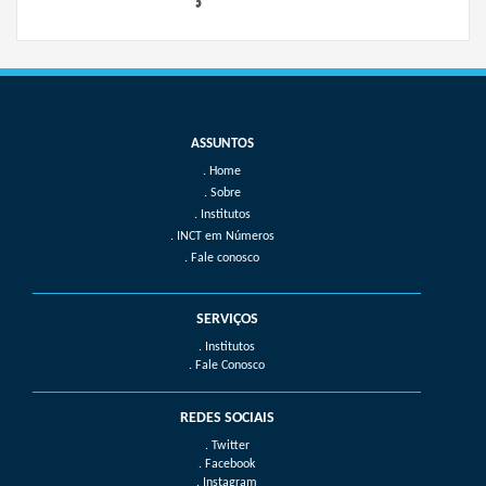
Home
Sobre
Institutos
INCT em Números
Fale conosco
SERVIÇOS
. Institutos
. Fale Conosco
REDES SOCIAIS
. Twitter
. Facebook
. Instagram