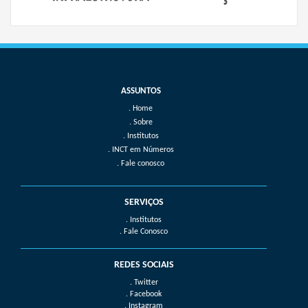
Home
Sobre
Institutos
INCT em Números
Fale conosco
SERVIÇOS
. Institutos
. Fale Conosco
REDES SOCIAIS
. Twitter
. Facebook
. Instagram