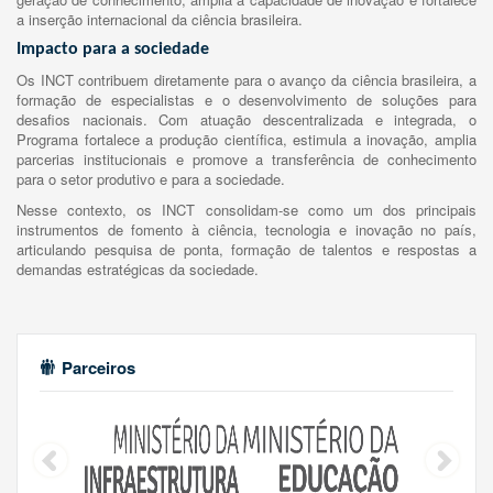
a inserção internacional da ciência brasileira.
Impacto para a sociedade
Os INCT contribuem diretamente para o avanço da ciência brasileira, a
formação de especialistas e o desenvolvimento de soluções para
desafios nacionais. Com atuação descentralizada e integrada, o
Programa fortalece a produção científica, estimula a inovação, amplia
parcerias institucionais e promove a transferência de conhecimento
para o setor produtivo e para a sociedade.
Nesse contexto, os INCT consolidam-se como um dos principais
instrumentos de fomento à ciência, tecnologia e inovação no país,
articulando pesquisa de ponta, formação de talentos e respostas a
demandas estratégicas da sociedade.
Parceiros