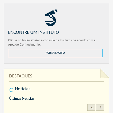
ENCONTRE UM INSTITUTO
Clique no botão abaixo e consulte os Institutos de acordo com a
Área de Conhecimento.
ACESSAR AGORA
DESTAQUES
Notícias
Últimas Notícias