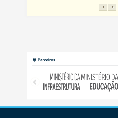
Parceiros