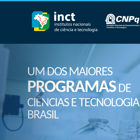
UM DOS MAIORES
PROGRAMAS
DE
CIÊNCIAS E TECNOLOGIA
BRASIL