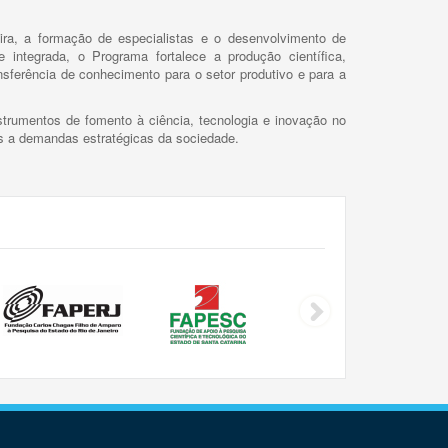
ira, a formação de especialistas e o desenvolvimento de
 integrada, o Programa fortalece a produção científica,
ansferência de conhecimento para o setor produtivo e para a
trumentos de fomento à ciência, tecnologia e inovação no
as a demandas estratégicas da sociedade.