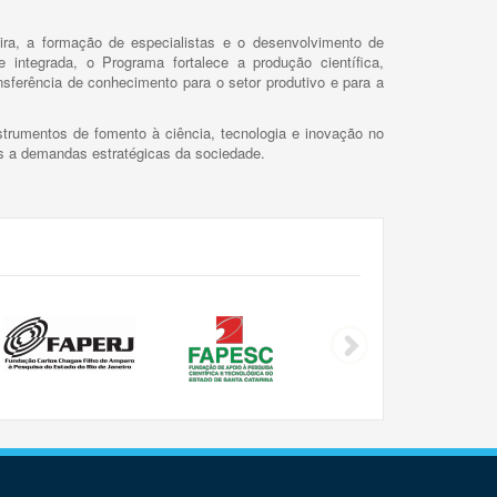
ira, a formação de especialistas e o desenvolvimento de
 integrada, o Programa fortalece a produção científica,
ansferência de conhecimento para o setor produtivo e para a
trumentos de fomento à ciência, tecnologia e inovação no
as a demandas estratégicas da sociedade.