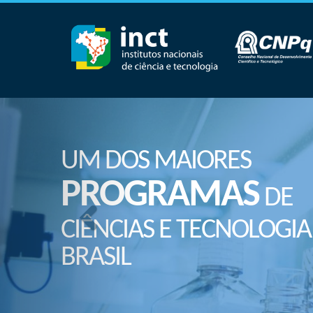
UM DOS MAIORES
PROGRAMAS
DE
CIÊNCIAS E TECNOLOGIA
BRASIL