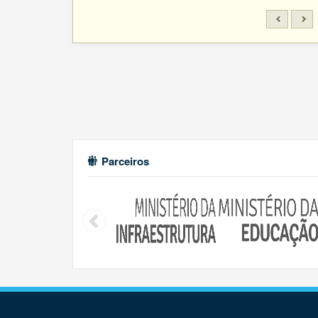
Parceiros